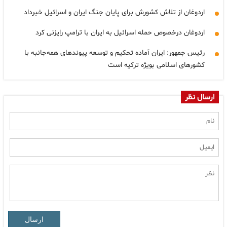
اردوغان از تلاش کشورش برای پایان جنگ ایران و اسرائیل خبرداد
اردوغان درخصوص حمله اسرائیل به ایران با ترامپ رایزنی کرد
رئیس جمهور: ایران آماده تحکیم و توسعه پیوندهای همه‌جانبه با
کشورهای اسلامی بویژه ترکیه است
ارسال نظر
ارسال