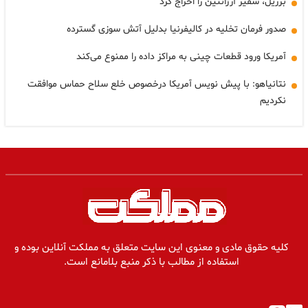
برزیل، سفیر آرژانتین را اخراج کرد
صدور فرمان تخلیه در کالیفرنیا بدلیل آتش سوزی گسترده
آمریکا ورود قطعات چینی به مراکز داده را ممنوع می‌کند
نتانیاهو: با پیش نویس آمریکا درخصوص خلع سلاح حماس موافقت
نکردیم
کلیه حقوق مادی و معنوی این سایت متعلق به مملکت آنلاین بوده و
استفاده از مطالب با ذکر منبع بلامانع است.