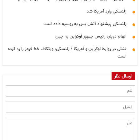
زلنسکی وارد آمریکا شد
زلنسکی پیشنهاد آتش بس به روسیه داده است
اتهام دوباره رئیس جمهور اوکراین به چین
تنش در روابط اوکراین و آمریکا / زلنسکی: ویتکاف خط قرمز را رد کرده
است
ارسال نظر