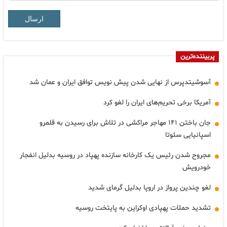
ارسال
پربیننده‌ترین
آسوشیتدپرس از نهایی شدن پیش نویس توافق ایران و عمان شد
آمریکا برخی تحریم‌های ایران را لغو کرد
جان باختن ۱۴۱ مهاجر مراکشی در تلاش برای رسیدن به قلمرو
اسپانیایی سئوتا
مجروح شدن رئیس یک کارخانه سازنده پهپاد در روسیه بدلیل انفجار
خودرویش
لغو چندین پرواز در اروپا بدلیل گرمای شدید
تشدید حملات پهپادی اوکراین به پایتخت روسیه