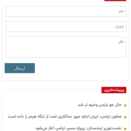
ارسال
پربیننده‌ترین
حال جو بایدن وخیم تر شد
معاون ترامپ: ایران اجازه عبور حداکثری نفت از تنگه هرمز را داده است
نخست‌وزیر ارمنستان: پروژه مسیر ترامپ آغاز می‌شود