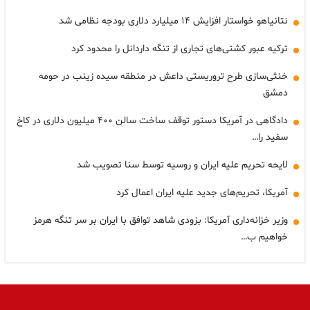
نتانیاهو خواستار افزایش ۱۴ میلیارد دلاری بودجه نظامی شد
ترکیه عبور کشتی‌های تجاری از تنگه داردانل را محدود کرد
خنثی‌سازی طرح تروریستی داعش در منطقه سیده زینب در حومه
دمشق
دادگاهی در آمریکا دستور توقف ساخت سالن ۴۰۰ میلیون دلاری در کاخ
سفید را…
لایحه تحریم علیه ایران و روسیه توسط سنا تصویب شد
آمریکا، تحریم‌های جدید علیه ایران اعمال کرد
وزیر خزانه‌داری آمریکا: بزودی شاهد توافق با ایران بر سر تنگه هرمز
خواهیم ب…