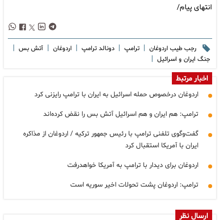
انتهای پیام/
|
|
|
|
|
رجب طیب اردوغان
ترامپ
دونالد ترامپ
اردوغان
آتش بس
|
جنگ ایران و اسرائیل
اخبار مرتبط
اردوغان درخصوص حمله اسرائیل به ایران با ترامپ رایزنی کرد
ترامپ: هم ایران و هم اسرائیل آتش بس را نقض کرده‌اند
گفت‌وگوی تلفنی ترامپ با رئیس جمهور ترکیه / اردوغان از مذاکره
ایران با آمریکا استقبال کرد
اردوغان برای دیدار با ترامپ به آمریکا خواهدرفت
ترامپ: اردوغان پشت تحولات اخیر سوریه است
ارسال نظر