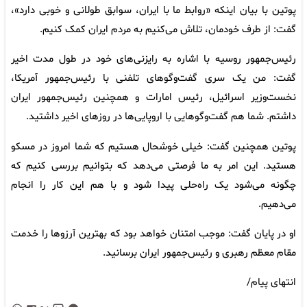
پوتین با بیان اینکه «روابط ما با ایران، سوابق طولانی و خوبی دارد»،
گفت: از طرف خودمان، تلاش می‌کنیم به مردم ایران کمک کنیم.
رئیس‌جمهور روسیه با اشاره به رایزنی‌های خود در طول مدت اخیر
گفت: من یک سری گفت‌وگوهای تلفنی با رئیس‌جمهور آمریکا،
نخست‌وزیر اسرائیل، رئیس امارات و همچنین رئیس‌جمهور ایران
داشتم. شما هم گفت‌وگوهایی با اروپایی‌ها در روزهای اخیر داشتید.
پوتین همچنین گفت: خیلی خوشحال هستیم که شما امروز در مسکو
هستید. این امر به ما فرصتی می‌دهد که بتوانیم بررسی کنیم که
چگونه می‌شود یک راه‌حلی پیدا شود و با هم این کار را انجام
می‌دهیم.
او در پایان گفت: موجب امتنان خواهد بود که بهترین آرزوها را خدمت
مقام معظم رهبری و رئیس‌جمهور ایران برسانید.
انتهای پیام/