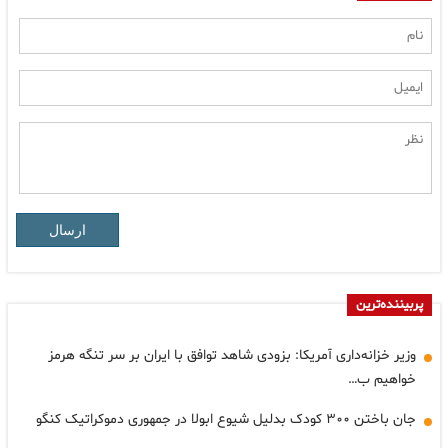
ارسال
پربیننده‌ترین
وزیر خزانه‌داری آمریکا: بزودی شاهد توافق با ایران بر سر تنگه هرمز
خواهیم ب…
جان باختن ۳۰۰ کودک بدلیل شیوع ابولا در جمهوری دموکراتیک کنگو