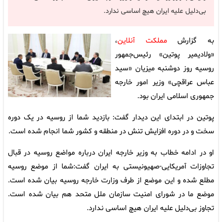
بی‌دلیل علیه ایران هیچ اساسی ندارد.
به گزارش
مملکت آنلاین
،
«ولادیمیر پوتین» رئیس‌جمهور
روسیه روز دوشنبه میزیان «سید
عباس عراقچی» وزیر امور خارجه
جمهوری اسلامی ایران بود.
پوتین در ابتدای این دیدار گفت: بازدید شما از روسیه در یک دوره
سخت و در دوره افزایش تنش در منطقه و کشور شما انجام شده است.
او در ادامه خطاب به وزیر خارجه ایران درباره مواضع روسیه در قبال
تجاوزات آمریکایی-صهیونیستی به ایران گفت:شما از موضع روسیه
مطلع شده و این موضع از طرف وزارت خارجه روسیه بیان شده است.
موضع ما در شورای امنیت سازمان ملل متحد هم بیان شده است.
تجاوز بی‌دلیل علیه ایران هیچ اساسی ندارد.