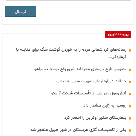
ارسال
پربیننده‌ترین
رسانه‌های کره شمالی مردم را به خوردن گوشت سگ برای مقابله با
گرمازدگی…
تصویب طرح بازسازی محرمانه شرق رفح توسط نتانیاهو
حملات دوباره ارتش صهیونیستی به لبنان
آتش‌سوزی در یکی از تأسیسات شرکت آرامکو
روسیه به ژاپن هشدار داد
بلغارستان سفیر اوکراین را احضار کرد
یکی از تاسیسات گازی عربستان در شهر جبیل منفجر شد