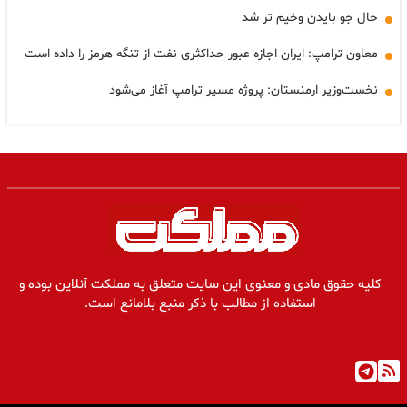
حال جو بایدن وخیم تر شد
معاون ترامپ: ایران اجازه عبور حداکثری نفت از تنگه هرمز را داده است
نخست‌وزیر ارمنستان: پروژه مسیر ترامپ آغاز می‌شود
کلیه حقوق مادی و معنوی این سایت متعلق به مملکت آنلاین بوده و
استفاده از مطالب با ذکر منبع بلامانع است.