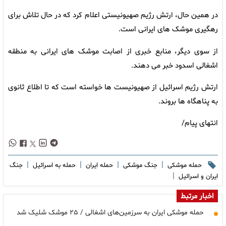
در همین حال، ارتش رژیم صهیونیستی اعلام کرد که در حال تلاش برای
رهگیری موشک های ایرانی است.
از سوی دیگر، منابع خبری از اصابت موشک های ایرانی به منطقه
اشغالی اسدود خبر می دهند.
ارتش رژیم اسرائیل از صهیونیست ها خواسته است که تا اطلاع ثانوی
به پناهگاه ها بروند.
انتهای پیام/
|
|
|
|
حمله موشکی
جنگ موشکی
حمله ایران
حمله به اسرائیل
جنگ
|
ایران و اسرائیل
اخبار مرتبط
حمله موشکی ایران به سرزمین‌های اشغالی / ۲۵ موشک شلیک شد