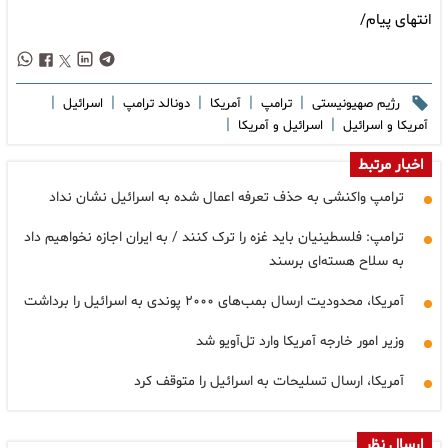
انتهای پیام/
|
|
|
|
|
رژیم صهیونیستی
ترامپ
آمریکا
دونالد ترامپ
اسرائیل
|
|
آمریکا و اسرائیل
اسرائیل و آمریکا
اخبار مرتبط
ترامپ واکنشی به حذف تعرفه اعمال شده به اسرائیل نشان نداد
ترامپ: فلسطینیان باید غزه را ترک کنند / به ایران اجازه نخواهیم داد
به سلاح هسته‌ای برسند
آمریکا، محدودیت ارسال بمب‌های ۲۰۰۰ پوندی به اسرائیل را برداشت
وزیر امور خارجه آمریکا وارد تل‌آویو شد
آمریکا، ارسال تسلیحات به اسرائیل را متوقف کرد
ارسال نظر