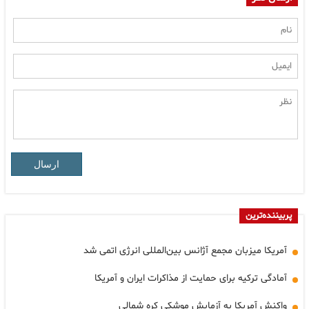
ارسال
پربیننده‌ترین
آمریکا میزبان مجمع آژانس بین‌المللی انرژی اتمی شد
آمادگی ترکیه برای حمایت از مذاکرات ایران و آمریکا
واکنش آمریکا به آزمایش موشکی کره شمالی