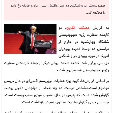
صهیونیستی در واشنگتن دی سی واکنش نشان داد و حادثه رخ داده
را محکوم کرد.
به گزارش
مملکت آنلاین
، دو
کارمند سفارت رژیم صهیونیستی
شامگاه چهارشنبه در خارج از
مراسمی که توسط کمیته یهودیان
آمریکا در موزه یهودی در واشنگتن
دی سی برگزار شد، کشته شدند. برخی دیگر از جمله کارمندان سفارت
رژیم صهیونیستی هم مجروح شدند.
بر اساس گزارش‌ها، گروه ویژه عملیات تروریسم اف‌بی‌آی در حال بررسی
موضوع است.مشخص نیست که چه تعداد از مهاجمان دخیل بودند.
گزارش شده است که پلیس در حال تعقیب مردی سفیدپوست است.
براساس برخی گزارش‌ها، یک مظنون هم در بازداشت است.