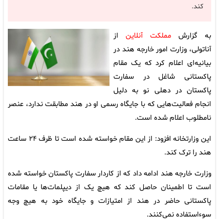
کند.
به گزارش
مملکت آنلاین
از
آناتولی، وزارت امور خارجه هند در
بیانیه‌ای اعلام کرد که یک مقام
پاکستانی شاغل در سفارت
پاکستان در دهلی نو به دلیل
انجام فعالیت‌هایی که با جایگاه رسمی او در هند مطابقت ندارد، عنصر
نامطلوب اعلام شده است.
این وزارتخانه افزود: از این مقام خواسته شده است تا ظرف ۲۴ ساعت
هند را ترک کند.
وزارت خارجه هند ادامه داد که از کاردار سفارت پاکستان خواسته شده
است تا اطمینان حاصل کند که هیچ یک از دیپلمات‌ها یا مقامات
پاکستانی حاضر در هند از امتیازات و جایگاه خود به هیچ وجه
سوءاستفاده نمی‌کنند.