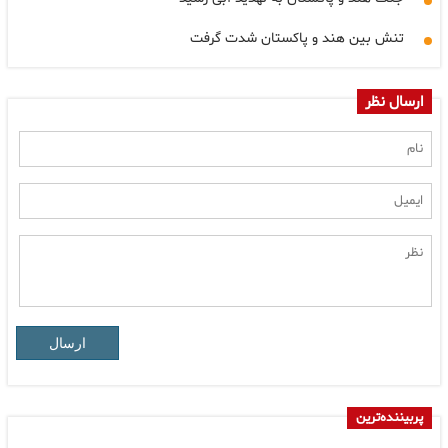
تنش بین هند و پاکستان شدت گرفت
ارسال نظر
ارسال
پربیننده‌ترین