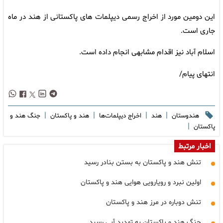
این دومین مورد از اخراج رسمی دیپلمات های پاکستانی از هند در ماه
جاری است.
اسلام آباد نیز اقدام مشابهی انجام داده است.
انتهای پیام/
|
|
|
|
هندوستان
هند
اخراج دیپلمات‌ها
هند و پاکستان
جنگ هند و
|
پاکستان
اخبار مرتبط
تنش هند و پاکستان به بستن بنادر رسید
اولین نبرد و رویارویی هوایی هند و پاکستان
تنش دوباره در مرز هند و پاکستان
جنگ هند و پاکستان به تهدید آبی رسید