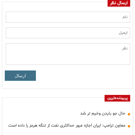
ارسال نظر
ارسال
پربیننده‌ترین
حال جو بایدن وخیم تر شد
معاون ترامپ: ایران اجازه عبور حداکثری نفت از تنگه هرمز را داده است