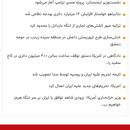
نخست‌وزیر ارمنستان: پروژه مسیر ترامپ آغاز می‌شود
نتانیاهو خواستار افزایش ۱۴ میلیارد دلاری بودجه نظامی شد
ترکیه عبور کشتی‌های تجاری از تنگه داردانل را محدود کرد
خنثی‌سازی طرح تروریستی داعش در منطقه سیده زینب در حومه
دمشق
دادگاهی در آمریکا دستور توقف ساخت سالن ۴۰۰ میلیون دلاری در کاخ
سفید را…
لایحه تحریم علیه ایران و روسیه توسط سنا تصویب شد
آمریکا، تحریم‌های جدید علیه ایران اعمال کرد
وزیر خزانه‌داری آمریکا: بزودی شاهد توافق با ایران بر سر تنگه هرمز
خواهیم ب…