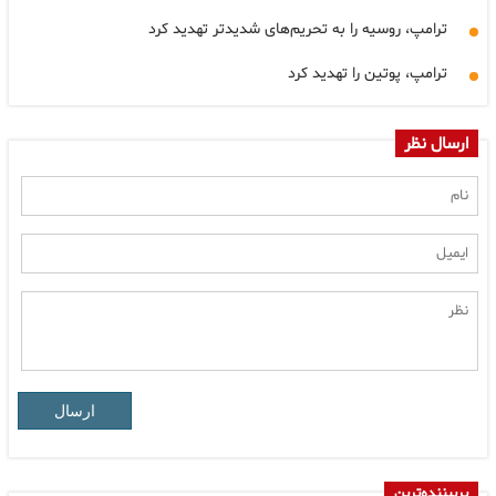
ترامپ، روسیه را به تحریم‌های شدیدتر تهدید کرد
ترامپ، پوتین را تهدید کرد
ارسال نظر
ارسال
پربیننده‌ترین