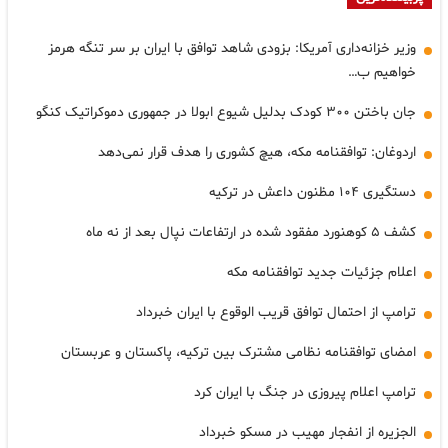
وزیر خزانه‌داری آمریکا: بزودی شاهد توافق با ایران بر سر تنگه هرمز
خواهیم ب…
جان باختن ۳۰۰ کودک بدلیل شیوع ابولا در جمهوری دموکراتیک کنگو
اردوغان: توافقنامه مکه، هیچ کشوری را هدف قرار نمی‌دهد
دستگیری ۱۰۴ مظنون داعش در ترکیه
کشف ۵ کوهنورد مفقود شده در ارتفاعات نپال بعد از نه ماه
اعلام جزئیات جدید توافقنامه مکه
ترامپ از احتمال توافق قریب الوقوع با ایران خبرداد
امضای توافقنامه نظامی مشترک بین ترکیه، پاکستان و عربستان
ترامپ اعلام پیروزی در جنگ با ایران کرد
الجزیره از انفجار مهیب در مسکو خبرداد