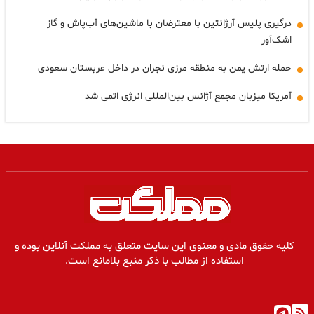
درگیری پلیس آرژانتین با معترضان با ماشین‌های آب‌پاش و گاز
اشک‌آور
حمله ارتش یمن به منطقه مرزی نجران در داخل عربستان سعودی
آمریکا میزبان مجمع آژانس بین‌المللی انرژی اتمی شد
کلیه حقوق مادی و معنوی این سایت متعلق به مملکت آنلاین بوده و
استفاده از مطالب با ذکر منبع بلامانع است.