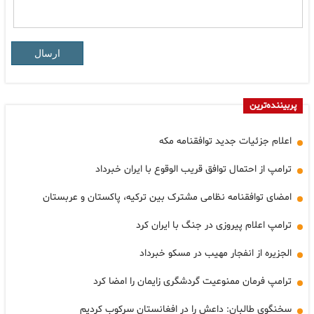
ارسال
پربیننده‌ترین
اعلام جزئیات جدید توافقنامه مکه
ترامپ از احتمال توافق قریب الوقوع با ایران خبرداد
امضای توافقنامه نظامی مشترک بین ترکیه، پاکستان و عربستان
ترامپ اعلام پیروزی در جنگ با ایران کرد
الجزیره از انفجار مهیب در مسکو خبرداد
ترامپ فرمان ممنوعیت گردشگری زایمان را امضا کرد
سخنگوی طالبان: داعش را در افغانستان سرکوب کردیم