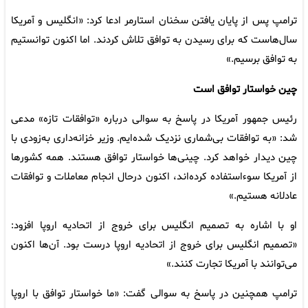
ترامپ پس از پایان یافتن سخنان استارمر ادعا کرد: «انگلیس و آمریکا
سال‌هاست که برای رسیدن به توافق تلاش کردند. اما اکنون توانستیم
به توافق برسیم.»
چین خواستار توافق است
رئیس جمهور آمریکا در پاسخ به سوالی درباره «توافقات تازه» مدعی
شد: «به توافقات بی‌شماری نزدیک شده‌ایم. وزیر خزانه‌داری به‌زودی با
چین دیدار خواهد کرد. چینی‌ها خواستار توافق هستند. همه کشورها
از آمریکا سوءاستفاده کرده‌اند، اکنون درحال انجام معاملات و توافقات
عادلانه هستیم.»
او با اشاره به تصمیم انگلیس برای خروج از اتحادیه اروپا افزود:
«تصمیم انگلیس برای خروج از اتحادیه اروپا درست بود. آن‌ها اکنون
می‌توانند با آمریکا تجارت کنند.»
ترامپ همچنین در پاسخ به سوالی گفت: «ما خواستار توافق با اروپا