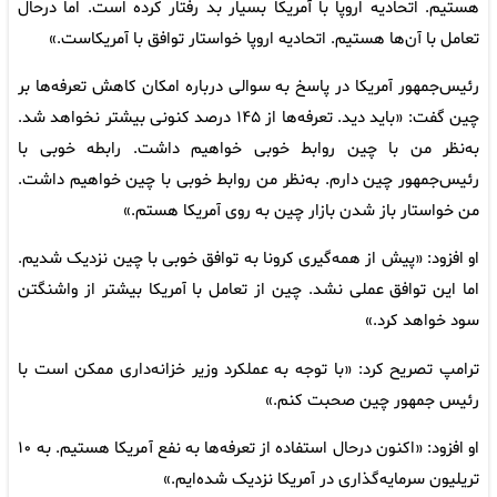
هستیم. اتحادیه اروپا با آمریکا بسیار بد رفتار کرده است. اما درحال
تعامل با آن‌ها هستیم. اتحادیه اروپا خواستار توافق با آمریکاست.»
رئیس‌جمهور آمریکا در پاسخ به سوالی درباره امکان کاهش تعرفه‌ها بر
چین گفت: «باید دید. تعرفه‌ها از ۱۴۵ درصد کنونی بیشتر نخواهد شد.
به‌نظر من با چین روابط خوبی خواهیم داشت. رابطه خوبی با
رئیس‌جمهور چین دارم. به‌نظر من روابط خوبی با چین خواهیم داشت.
من خواستار باز شدن بازار چین به روی آمریکا هستم.»
او افزود: «پیش از همه‌گیری کرونا به توافق خوبی با چین نزدیک شدیم.
اما این توافق عملی نشد. چین از تعامل با آمریکا بیشتر از واشنگتن
سود خواهد کرد.»
ترامپ تصریح کرد: «با توجه به عملکرد وزیر خزانه‌داری ممکن است با
رئیس جمهور چین صحبت کنم.»
او افزود: «اکنون درحال استفاده از تعرفه‌ها به نفع آمریکا هستیم. به ۱۰
تریلیون سرمایه‌گذاری در آمریکا نزدیک شده‌ایم.»