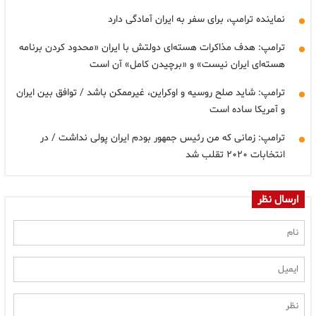
نماینده ترامپ، برای سفر به ایران آمادگی دارد
ترامپ: هدف مذاکرات هسته‌ای دولتش با ایران «محدود کردن برنامه
هسته‌ای ایران نیست» و «برچیدن کامل» آن است
ترامپ: شاید صلح روسیه و اوکراین، غیرممکن باشد / توافق بین ایران
و آمریکا ساده است
ترامپ: زمانی که من رئیس جمهور بودم ایران پولی نداشت / در
انتخابات ۲۰۲۰ تقلب شد
ارسال نظر