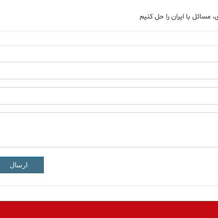
سائل‌ با ایران را حل کنیم
ارسال