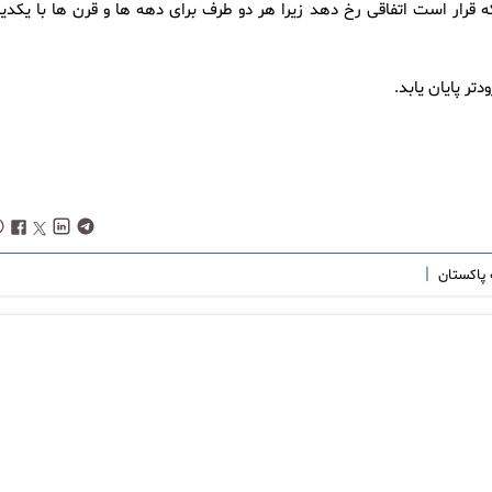
قرار است اتفاقی رخ دهد زیرا هر دو طرف برای دهه ها و قرن ها با یکدیگ
تر پایان یابد.
|
 پاکستان