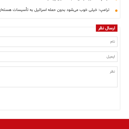
ترامپ: خیلی خوب می‌شود بدون حمله اسرائیل به تأسیسات هسته‌ای، م
ارسال نظر