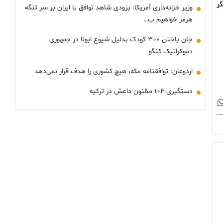
ر
وزیر خزانه‌داری آمریکا: بزودی شاهد توافق با ایران بر سر تنگه
هرمز خواهیم ب…
جان باختن ۳۰۰ کودک بدلیل شیوع ابولا در جمهوری
دموکراتیک کنگو
اردوغان: توافقنامه مکه، هیچ کشوری را هدف قرار نمی‌دهد
دستگیری ۱۰۴ مظنون داعش در ترکیه