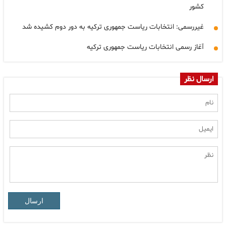
کشور
غیررسمی: انتخابات ریاست جمهوری ترکیه به دور دوم کشیده شد
آغاز رسمی انتخابات ریاست جمهوری ترکیه
ارسال نظر
ارسال