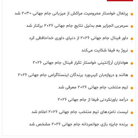
پرتغال خواستار محرومیت مراکش از میزبانی جام جهانی ۲۰۳۰ شد
سرمربی الجزایر هم بدلیل نتایج جام جهانی ۲۰۲۶ برکنار شد
داور فینال جام جهانی ۲۰۲۶ از دنیای داوری خداحافظی کرد
نروژ به فیفا شکایت می‌کند
هواداران آرژانتینی خواستار تکرار فینال جام جهانی ۲۰۲۶
هالند و دروازه‌بان کیپ‌ورد برندگان اینستاگرامی جام جهانی ۲۰۲۶
تیم منتخب جام جهانی ۲۰۲۶ معرفی شد
درآمد باورنکردنی فیفا از جام جهانی ۲۰۲۶
لیست نامزدهای تیم منتخب جام جهانی ۲۰۲۶ اعلام شد
برنده جایزه بازی جوانمردانه جام جهانی ۲۰۲۶ مشخص شد