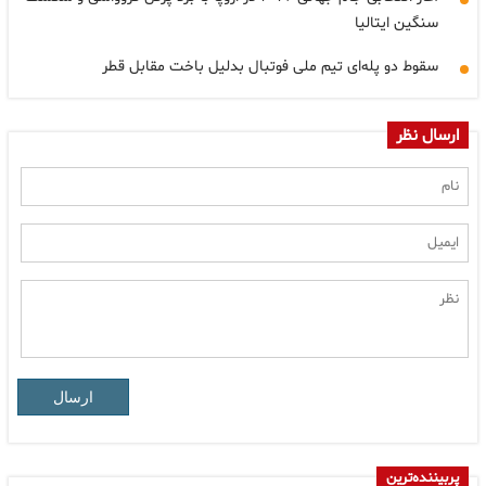
سنگین ایتالیا
سقوط دو پله‌ای تیم ملی فوتبال بدلیل باخت مقابل قطر
ارسال نظر
ارسال
پربیننده‌ترین