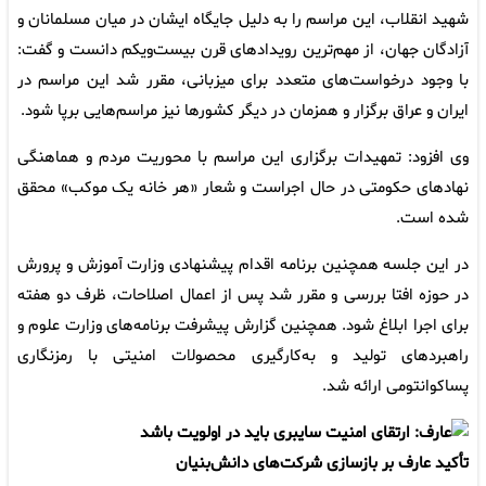
شهید انقلاب، این مراسم را به دلیل جایگاه ایشان در میان مسلمانان و
آزادگان جهان، از مهم‌ترین رویدادهای قرن بیست‌ویکم دانست و گفت:
با وجود درخواست‌های متعدد برای میزبانی، مقرر شد این مراسم در
ایران و عراق برگزار و همزمان در دیگر کشورها نیز مراسم‌هایی برپا شود.
وی افزود: تمهیدات برگزاری این مراسم با محوریت مردم و هماهنگی
نهادهای حکومتی در حال اجراست و شعار «هر خانه یک موکب» محقق
شده است.
در این جلسه همچنین برنامه اقدام پیشنهادی وزارت آموزش و پرورش
در حوزه افتا بررسی و مقرر شد پس از اعمال اصلاحات، ظرف دو هفته
برای اجرا ابلاغ شود. همچنین گزارش پیشرفت برنامه‌های وزارت علوم و
راهبردهای تولید و به‌کارگیری محصولات امنیتی با رمزنگاری
پساکوانتومی ارائه شد.
تأکید عارف بر بازسازی شرکت‌های دانش‌بنیان