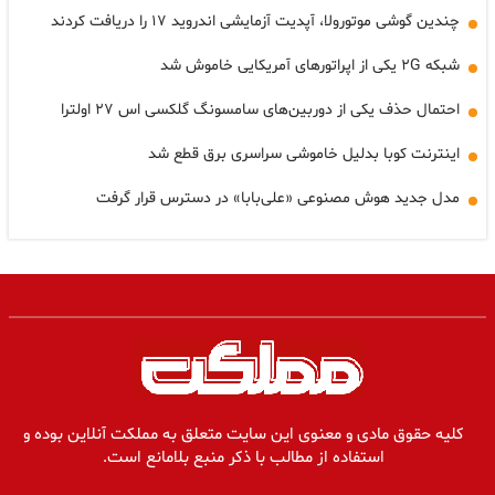
چندین گوشی موتورولا، آپدیت آزمایشی اندروید ۱۷ را دریافت کردند
شبکه ۲G یکی از اپراتورهای آمریکایی خاموش شد
احتمال حذف یکی از دوربین‌های سامسونگ گلکسی اس ۲۷ اولترا
اینترنت کوبا بدلیل خاموشی سراسری برق قطع شد
مدل جدید هوش مصنوعی «علی‌بابا» در دسترس قرار گرفت
کلیه حقوق مادی و معنوی این سایت متعلق به مملکت آنلاین بوده و
استفاده از مطالب با ذکر منبع بلامانع است.