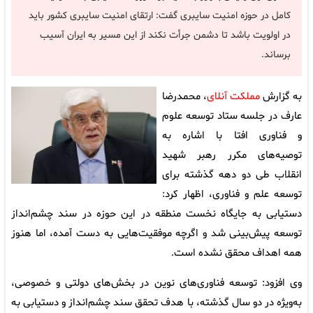
کامل در حوزه امنیت سایبری گفت: ارتقای امنیت سایبری کشور باید
در اولویت باشد تا دشمن جرأت نکند از این مسیر به ایران آسیب
برساند.
به گزارش
مملکت آنلای
، محمدرضا
عارف در جلسه ستاد توسعه علوم
و فناوری افتا با اشاره به
توصیه‌های مکرر رهبر شهید
انقلاب طی دو دهه گذشته برای
توسعه علم و فناوری، اظهار کرد:
دستیابی به جایگاه نخست منطقه در این حوزه در سند چشم‌انداز
توسعه پیش‌بینی شد و اگرچه موفقیت‌هایی به دست آمده، اما هنوز
همه اهداف محقق نشده است.
وی افزود: توسعه فناوری‌های نوین در بخش‌های دولتی و خصوصی،
به‌ویژه در دو سال گذشته، با هدف تحقق سند چشم‌انداز و دستیابی به