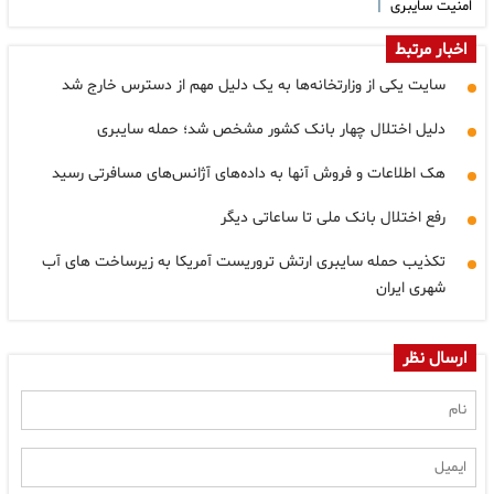
|
امنیت سایبری
اخبار مرتبط
سایت یکی از وزارتخانه‌ها به یک دلیل مهم از دسترس خارج شد
دلیل اختلال چهار بانک کشور مشخص شد؛ حمله سایبری
هک اطلاعات و فروش آنها به داده‌های آژانس‌های مسافرتی رسید
رفع اختلال بانک ملی تا ساعاتی دیگر
تکذیب حمله سایبری ارتش تروریست آمریکا به زیرساخت های آب
شهری ایران
ارسال نظر