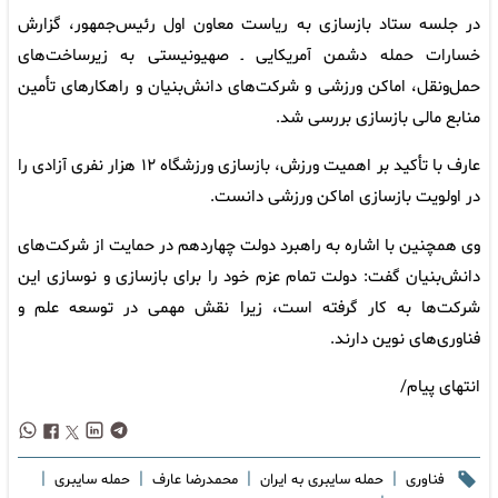
در جلسه ستاد بازسازی به ریاست معاون اول رئیس‌جمهور، گزارش
خسارات حمله دشمن آمریکایی ـ صهیونیستی به زیرساخت‌های
حمل‌ونقل، اماکن ورزشی و شرکت‌های دانش‌بنیان و راهکارهای تأمین
منابع مالی بازسازی بررسی شد.
عارف با تأکید بر اهمیت ورزش، بازسازی ورزشگاه ۱۲ هزار نفری آزادی را
در اولویت بازسازی اماکن ورزشی دانست.
وی همچنین با اشاره به راهبرد دولت چهاردهم در حمایت از شرکت‌های
دانش‌بنیان گفت: دولت تمام عزم خود را برای بازسازی و نوسازی این
شرکت‌ها به کار گرفته است، زیرا نقش مهمی در توسعه علم و
فناوری‌های نوین دارند.
انتهای پیام/
|
|
|
|
فناوری
حمله سایبری به ایران
محمدرضا عارف
حمله سایبری