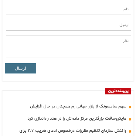
ارسال
پربیننده‌ترین
سهم سامسونگ از بازار جهانی رم همچنان در حال افزایش
مایکروسافت بزرگترین مرکز داده‌اش را در هند راه‌اندازی کرد
واکنش سازمان تنظیم مقررات درخصوص ادعای ضریب ۲.۷ برای