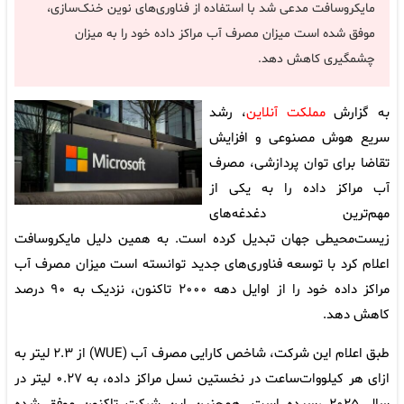
مایکروسافت مدعی شد با استفاده از فناوری‌های نوین خنک‌سازی،
موفق شده است میزان مصرف آب مراکز داده خود را به میزان
چشمگیری کاهش دهد.
به گزارش
مملکت آنلاین
، رشد
سریع هوش مصنوعی و افزایش
تقاضا برای توان پردازشی، مصرف
آب مراکز داده را به یکی از
مهم‌ترین دغدغه‌های
زیست‌محیطی جهان تبدیل کرده است. به همین دلیل مایکروسافت
اعلام کرد با توسعه فناوری‌های جدید توانسته است میزان مصرف آب
مراکز داده خود را از اوایل دهه ۲۰۰۰ تاکنون، نزدیک به ۹۰ درصد
کاهش دهد.
طبق اعلام این شرکت، شاخص کارایی مصرف آب (WUE) از ۲.۳ لیتر به
ازای هر کیلووات‌ساعت در نخستین نسل مراکز داده، به ۰.۲۷ لیتر در