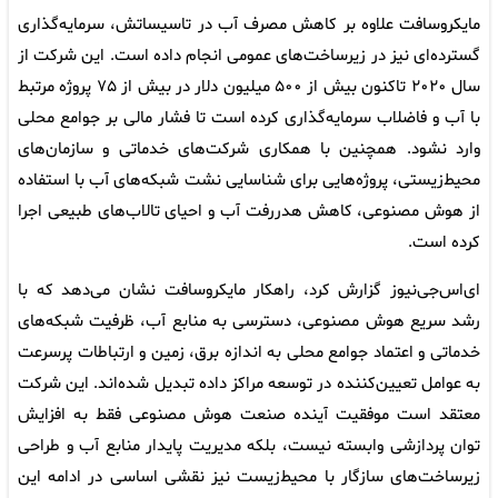
مایکروسافت علاوه بر کاهش مصرف آب در تاسیساتش، سرمایه‌گذاری
گسترده‌ای نیز در زیرساخت‌های عمومی انجام داده است. این شرکت از
سال ۲۰۲۰ تاکنون بیش از ۵۰۰ میلیون دلار در بیش از ۷۵ پروژه مرتبط
با آب و فاضلاب سرمایه‌گذاری کرده است تا فشار مالی بر جوامع محلی
وارد نشود. همچنین با همکاری شرکت‌های خدماتی و سازمان‌های
محیط‌زیستی، پروژه‌هایی برای شناسایی نشت شبکه‌های آب با استفاده
از هوش مصنوعی، کاهش هدررفت آب و احیای تالاب‌های طبیعی اجرا
کرده است.
ای‌اس‌جی‌نیوز گزارش کرد، راهکار مایکروسافت نشان می‌دهد که با
رشد سریع هوش مصنوعی، دسترسی به منابع آب، ظرفیت شبکه‌های
خدماتی و اعتماد جوامع محلی به اندازه برق، زمین و ارتباطات پرسرعت
به عوامل تعیین‌کننده در توسعه مراکز داده تبدیل شده‌اند. این شرکت
معتقد است موفقیت آینده صنعت هوش مصنوعی فقط به افزایش
توان پردازشی وابسته نیست، بلکه مدیریت پایدار منابع آب و طراحی
زیرساخت‌های سازگار با محیط‌زیست نیز نقشی اساسی در ادامه این