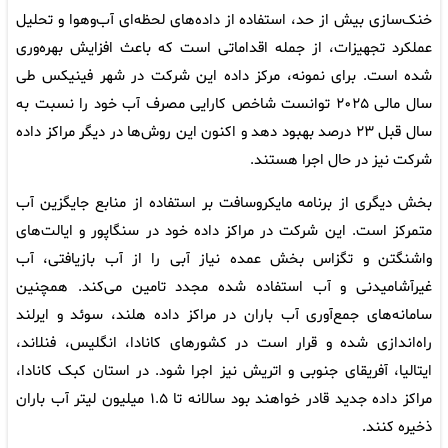
خنک‌سازی بیش از حد، استفاده از داده‌های لحظه‌ای آب‌وهوا و تحلیل
عملکرد تجهیزات، از جمله اقداماتی است که باعث افزایش بهره‌وری
شده است. برای نمونه، مرکز داده این شرکت در شهر فینیکس طی
سال مالی ۲۰۲۵ توانست شاخص کارایی مصرف آب خود را نسبت به
سال قبل ۲۳ درصد بهبود دهد و اکنون این روش‌ها در دیگر مراکز داده
شرکت نیز در حال اجرا هستند.
بخش دیگری از برنامه مایکروسافت بر استفاده از منابع جایگزین آب
متمرکز است. این شرکت در مراکز داده خود در سنگاپور و ایالت‌های
واشنگتن و تگزاس بخش عمده نیاز آبی را از آب بازیافتی، آب
غیرآشامیدنی و آب استفاده‌ شده مجدد تامین می‌کند. همچنین
سامانه‌های جمع‌آوری آب باران در مراکز داده هلند، سوئد و ایرلند
راه‌اندازی شده و قرار است در کشورهای کانادا، انگلیس، فنلاند،
ایتالیا، آفریقای جنوبی و اتریش نیز اجرا شود. در استان کبک کانادا،
مراکز داده جدید قادر خواهند بود سالانه تا ۱.۵ میلیون لیتر آب باران
ذخیره کنند.