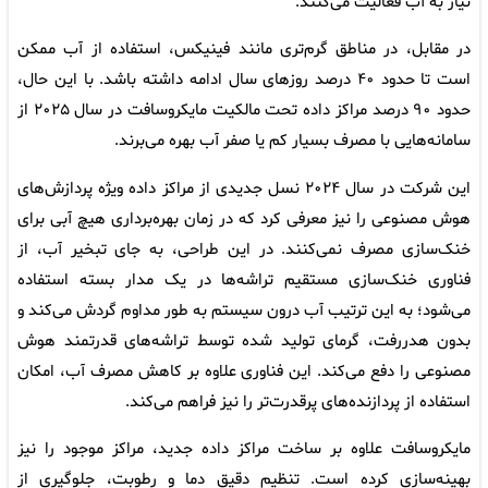
نیاز به آب فعالیت می‌کنند.
در مقابل، در مناطق گرم‌تری مانند فینیکس، استفاده از آب ممکن
است تا حدود ۴۰ درصد روزهای سال ادامه داشته باشد. با این حال،
حدود ۹۰ درصد مراکز داده تحت مالکیت مایکروسافت در سال ۲۰۲۵ از
سامانه‌هایی با مصرف بسیار کم یا صفر آب بهره می‌برند.
این شرکت در سال ۲۰۲۴ نسل جدیدی از مراکز داده ویژه پردازش‌های
هوش مصنوعی را نیز معرفی کرد که در زمان بهره‌برداری هیچ آبی برای
خنک‌سازی مصرف نمی‌کنند. در این طراحی، به جای تبخیر آب، از
فناوری خنک‌سازی مستقیم تراشه‌ها در یک مدار بسته استفاده
می‌شود؛ به این ترتیب آب درون سیستم به طور مداوم گردش می‌کند و
بدون هدررفت، گرمای تولید شده توسط تراشه‌های قدرتمند هوش
مصنوعی را دفع می‌کند. این فناوری علاوه بر کاهش مصرف آب، امکان
استفاده از پردازنده‌های پرقدرت‌تر را نیز فراهم می‌کند.
مایکروسافت علاوه بر ساخت مراکز داده جدید، مراکز موجود را نیز
بهینه‌سازی کرده است. تنظیم دقیق دما و رطوبت، جلوگیری از