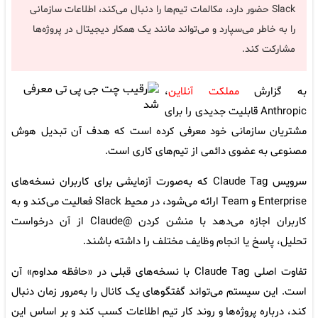
Slack حضور دارد، مکالمات تیم‌ها را دنبال می‌کند، اطلاعات سازمانی
را به خاطر می‌سپارد و می‌تواند مانند یک همکار دیجیتال در پروژه‌ها
مشارکت کند.
به گزارش
مملکت آنلاین
،
Anthropic قابلیت جدیدی را برای
مشتریان سازمانی خود معرفی کرده است که هدف آن تبدیل هوش
مصنوعی به عضوی دائمی از تیم‌های کاری است.
سرویس Claude Tag که به‌صورت آزمایشی برای کاربران نسخه‌های
Enterprise و Team ارائه می‌شود، در محیط Slack فعالیت می‌کند و به
کاربران اجازه می‌دهد با منشن کردن @Claude از آن درخواست
تحلیل، پاسخ یا انجام وظایف مختلف را داشته باشند.
تفاوت اصلی Claude Tag با نسخه‌های قبلی در «حافظه مداوم» آن
است. این سیستم می‌تواند گفتگوهای یک کانال را به‌مرور زمان دنبال
کند، درباره پروژه‌ها و روند کار تیم اطلاعات کسب کند و بر اساس این