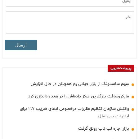
ارسال
پربیننده‌ترین
سهم سامسونگ از بازار جهانی رم همچنان در حال افزایش
مایکروسافت بزرگترین مرکز داده‌اش را در هند راه‌اندازی کرد
واکنش سازمان تنظیم مقررات درخصوص ادعای ضریب ۲.۷ برای
اینترنت بین‌الملل
بازار اجاره لپ تاپ رونق گرفت