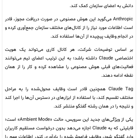
دانش به اعضای سازمان کمک کند.
Anthropic می‌گوید این هوش مصنوعی در صورت دریافت مجوز، قادر
است اطلاعات مورد نیاز را از کانال‌های مختلف سازمان جمع‌آوری کرده و
در انجام وظایف پیچیده از آن‌ها استفاده کند.
بر اساس توضیحات شرکت، هر کانال کاری می‌تواند یک هویت
اختصاصی Claude داشته باشد؛ به این ترتیب اعضای تیم می‌توانند
فعالیت‌های قبلی هوش مصنوعی را مشاهده کرده و کار را از همان
نقطه ادامه دهند.
Claude Tag همچنین قادر است وظایف محول‌شده را به مراحل
مختلف تقسیم کند، با استفاده از ابزارهای در دسترس آن‌ها را اجرا کند
و نتیجه را در همان رشته گفتگو منتشر کند.
یکی از ویژگی‌های جدید این سرویس، حالت «Ambient Mode» است؛
قابلیتی که به Claude اجازه می‌دهد بدون درخواست مستقیم کاربران
وارد گفتگو شود، وظایف فراموش‌شده را یادآوری کند، اطلاعات مهم را