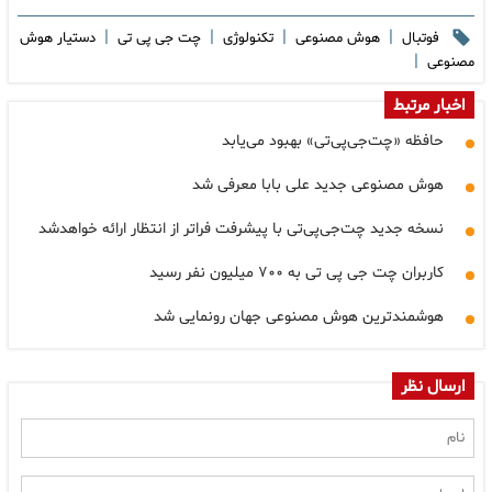
|
|
|
|
فوتبال
هوش مصنوعی
تکنولوژی
چت جی پی تی
دستیار هوش
|
مصنوعی
اخبار مرتبط
حافظه «چت‌جی‌پی‌تی» بهبود می‌یابد
هوش مصنوعی جدید علی بابا معرفی شد
نسخه جدید چت‌جی‌پی‌تی با پیشرفت فراتر از انتظار ارائه خواهدشد
کاربران چت جی پی تی به ۷۰۰ میلیون نفر رسید
هوشمندترین هوش مصنوعی جهان رونمایی شد
ارسال نظر