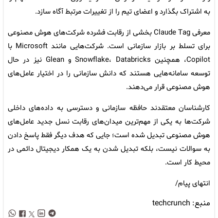
به اشتراک بگذارد و اعضای تیم را از تغییرات مرتبط آگاه سازد.
معرفی Claude Tag بخشی از رقابت فشرده شرکت‌های هوش مصنوعی
برای تسلط بر بازار سازمانی است. شرکت‌هایی مانند Microsoft با
Copilot، همچنین Snowflake، Databricks و Glean نیز در حال
توسعه سامانه‌هایی هستند که دانش سازمانی را در اختیار عامل‌های
هوش مصنوعی قرار می‌دهند.
کارشناسان معتقدند حافظه سازمانی و دسترسی به داده‌های داخلی
شرکت‌ها به یکی از مهم‌ترین میدان‌های رقابت نسل جدید عامل‌های
هوش مصنوعی تبدیل شده است؛ جایی که هدف دیگر فقط پاسخ دادن
به سوالات نیست، بلکه تبدیل شدن به یک همکار دیجیتال دائمی در
محیط کار است.
انتهای پیام/
منبع:
techcrunch