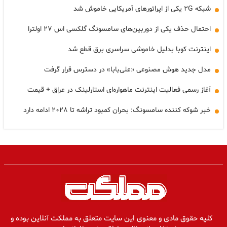
شبکه ۲G یکی از اپراتورهای آمریکایی خاموش شد
احتمال حذف یکی از دوربین‌های سامسونگ گلکسی اس ۲۷ اولترا
اینترنت کوبا بدلیل خاموشی سراسری برق قطع شد
مدل جدید هوش مصنوعی «علی‌بابا» در دسترس قرار گرفت
آغاز رسمی فعالیت اینترنت ماهواره‌ای استارلینک در عراق + قیمت
خبر شوکه کننده سامسونگ: بحران کمبود تراشه تا ۲۰۲۸ ادامه دارد
کلیه حقوق مادی و معنوی این سایت متعلق به مملکت آنلاین بوده و