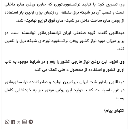
وی تصریح کرد: با تولید ترانسفورماتوری که حاوی روغن های داخلی
است و نصب آن در شبکه برق منطقه ای زنجان برای اولین بار استفاده
از روغن های ساخت داخل در شبکه های فوق توزیع نهادینه شد.
عبداللهی گفت: گروه صنعتی ایران ترانسفورماتور توانسته است دو
برابر میزان مورد نیاز کشور روغن ترانسفورماتورهای شبکه برق را تامین
کند.
وی افزود: این روغن نیاز خارجی کشور را رفع و در شرایط موجود به تاب
آوری کشور و استفاده از محصول داخلی کمک می کند.
عبداللهی یادآور شد: ایران بزرگترین تولید و صادرکننده ترانسفورماتور
در غرب آسیاست که با تولید این روغن موتور نیز به خودکفایی کامل
رسید.
انتهای پیام/