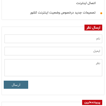
اتصال اینترنت
تصمیمات جدید درخصوص وضعیت اینترنت کشور
ارسال نظر
ارسال
پربیننده‌ترین