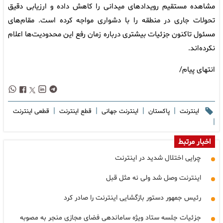
مشاهده مستقیم رویدادهای میدانی را کاهش داده و ارزیابی دقیق
تحولات جاری در منطقه را با دشواری مواجه کرده است. مقام‌های
مسئول تاکنون جزئیات بیشتری درباره زمان رفع این محدودیت‌ها اعلام
نکرده‌اند.
انتهای پیام/
|
|
|
|
اینترنت
پاکستان
اینترنت جهانی
قطع اینترنت
قطعی اینترنت
|
اخبار مرتبط
چرایی اختلال شدید در اینترنت
اینترنت وصل شد ولی نه مثل قبل
رئیس جمهور دستور بازگشایی اینترنت را صادر کرد
جزئیات جلسه ستاد ویژه ساماندهی فضای مجازی منجر به مصوبه