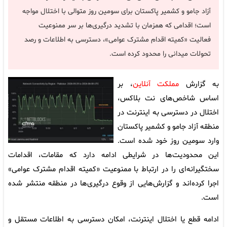
آزاد جامو و کشمیر پاکستان برای سومین روز متوالی با اختلال مواجه
است؛ اقدامی که همزمان با تشدید درگیری‌ها بر سر ممنوعیت
فعالیت «کمیته اقدام مشترک عوامی»، دسترسی به اطلاعات و رصد
تحولات میدانی را محدود کرده است.
به گزارش
مملکت آنلاین
، بر
اساس شاخص‌های نت بلاکس،
اختلال در دسترسی به اینترنت در
منطقه آزاد جامو و کشمیر پاکستان
وارد سومین روز خود شده است.
این محدودیت‌ها در شرایطی ادامه دارد که مقامات، اقدامات
سختگیرانه‌ای را در ارتباط با ممنوعیت «کمیته اقدام مشترک عوامی»
اجرا کرده‌اند و گزارش‌هایی از وقوع درگیری‌ها در منطقه منتشر شده
است.
ادامه قطع یا اختلال اینترنت، امکان دسترسی به اطلاعات مستقل و