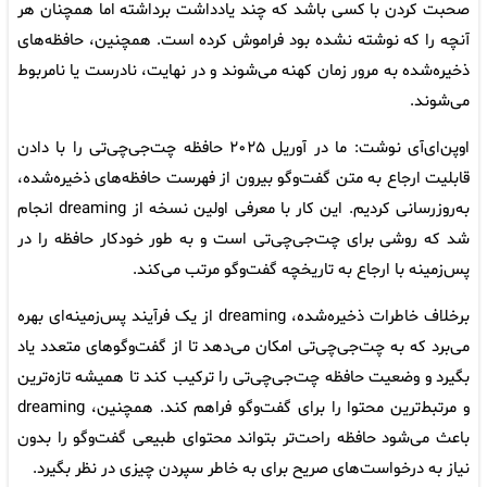
صحبت کردن با کسی باشد که چند یادداشت برداشته اما همچنان هر
آنچه را که نوشته نشده بود فراموش کرده است. همچنین، حافظه‌های
ذخیره‌شده به مرور زمان کهنه می‌شوند و در نهایت، نادرست یا نامربوط
می‌شوند.
اوپن‌ای‌آی نوشت: ما در آوریل ۲۰۲۵ حافظه چت‌جی‌چی‌تی را با دادن
قابلیت ارجاع به متن گفت‌وگو بیرون از فهرست حافظه‌های ذخیره‌شده،
به‌روزرسانی کردیم. این کار با معرفی اولین نسخه از dreaming انجام
شد که روشی برای چت‌جی‌چی‌تی است و به ‌طور خودکار حافظه را در
پس‌زمینه با ارجاع به تاریخچه گفت‌وگو مرتب می‌کند.
برخلاف خاطرات ذخیره‌شده، dreaming از یک فرآیند پس‌زمینه‌ای بهره
می‌برد که به چت‌جی‌چی‌تی امکان می‌دهد تا از گفت‌وگوهای متعدد یاد
بگیرد و وضعیت حافظه چت‌جی‌چی‌تی را ترکیب کند تا همیشه تازه‌ترین
و مرتبط‌ترین محتوا را برای گفت‌وگو فراهم کند. همچنین، dreaming
باعث می‌شود حافظه راحت‌تر بتواند محتوای طبیعی گفت‌وگو را بدون
نیاز به درخواست‌های صریح برای به خاطر سپردن چیزی در نظر بگیرد.