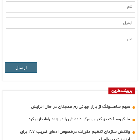
ارسال
پربیننده‌ترین
سهم سامسونگ از بازار جهانی رم همچنان در حال افزایش
مایکروسافت بزرگترین مرکز داده‌اش را در هند راه‌اندازی کرد
واکنش سازمان تنظیم مقررات درخصوص ادعای ضریب ۲.۷ برای
اینترنت بین‌الملل