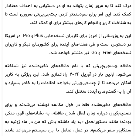
درک کند تا به مرور زمان بتواند به او در دستیابی به اهداف معنادار
کمک کند. این امر برای سودمندتر کردن چت‌جی‌پی‌تی ضروری است تا
به شناخت کاربر و انجام کارهای بیشتر برای او کمک کند.
این به‌روزرسانی از امروز برای کاربران نسخه‌هایی Plus و Pro در آمریکا
در دسترس است و طی هفته‌های آینده برای کشورهای دیگر و کاربران
نسخه‌های Free و Go نیز منتشر خواهد شد.
حافظه چت‌جی‌چی‌تی که با نام حافظه‌های ذخیره‌شده نیز شناخته
می‌شود، اولین بار در آوریل ۲۰۲۴ راه‌اندازی شد. این ویژگی به کاربر
امکان می‌دهد تا از چت‌جی‌چی‌تی بخواهد اطلاعات را به خاطر بسپارد و
آن را به گفت‌وهای آینده منتقل کند.
حافظه‌های ذخیره‌شده فقط در طول مکالمه نوشته می‌شدند و برای
تصمیم‌گیری درباره زمان فعال شدن حافظه، به نشانه‌های قوی متکی
بودند؛ مانند دستورالعمل «به یاد داشته باش که من در ماه ژوئیه به
سنگاپور سفر می‌کنم». در عمل، تعامل با این سیستم می‌تواند مانند