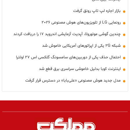
بازار اجاره لپ تاپ رونق گرفت
رونمایی LG از تلویزیون‌های هوش مصنوعی ۲۰۲۶
چندین گوشی موتورولا، آپدیت آزمایشی اندروید ۱۷ را دریافت کردند
شبکه ۲G یکی از اپراتورهای آمریکایی خاموش شد
احتمال حذف یکی از دوربین‌های سامسونگ گلکسی اس ۲۷ اولترا
اینترنت کوبا بدلیل خاموشی سراسری برق قطع شد
مدل جدید هوش مصنوعی «علی‌بابا» در دسترس قرار گرفت