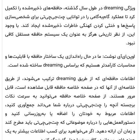
ویژگی dreaming در طول سال گذشته، حافظه‌های ذخیره‌شده را تکمیل
کرد تا عملکرد گام‌به‌گامی را در توانایی چت‌جی‌چی‌تی برای شخصی‌سازی
پاسخ‌ها و خنثی کردن کهنگی خاطرات ذخیره‌شده ایجاد کند. با وجود
این، از نظر تاریخی هرگز به عنوان یک سیستم حافظه مستقل کافی
نبود.
اوپن‌ای‌آی نوشت: ما در حال راه‌اندازی یک ساختار حافظه با قابلیت‌ها و
محاسبات کارآمدتر هستیم که براساس dreaming ساخته شده است.
اطلاعات حافظه‌ای که از طریق dreaming ترکیب می‌شوند، از طریق
خلاصه‌ای از آنها که در صفحه خلاصه حافظه قابل مشاهده است، قابل
مرور هستند. از صفحه خلاصه حافظه می‌توانید به سرعت نکات
برجسته آنچه را چت‌جی‌چی‌تی درباره شما می‌داند جمع‌آوری کنید،
اطلاعات مربوط به خودتان را اضافه یا به‌روزرسانی کنید و
دستورالعمل‌هایی را درباره موضوعاتی که چت‌جی‌چی‌تی باید مطرح کند
و زمان آن ارائه دهید. اگر می‌خواهید برای کسب اطلاعات بیشتر به یک