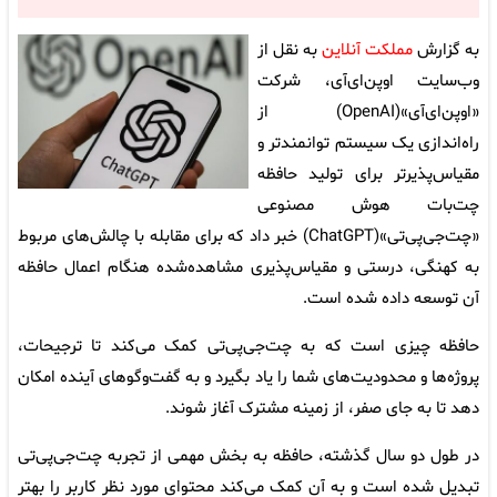
به گزارش
مملکت آنلاین
به نقل از
وب‌سایت اوپن‌ای‌آی، شرکت
«اوپن‌ای‌آی»(OpenAI) از
راه‌اندازی یک سیستم توانمندتر و
مقیاس‌پذیرتر برای تولید حافظه
چت‌بات هوش مصنوعی
«چت‌جی‌پی‌تی»(ChatGPT) خبر داد که برای مقابله با چالش‌های مربوط
به کهنگی، درستی و مقیاس‌پذیری مشاهده‌شده هنگام اعمال حافظه
آن توسعه داده شده است.
حافظه چیزی است که به چت‌جی‌پی‌تی کمک می‌کند تا ترجیحات،
پروژه‌ها و محدودیت‌های شما را یاد بگیرد و به گفت‌وگوهای آینده امکان
‌دهد تا به جای صفر، از زمینه مشترک آغاز شوند.
در طول دو سال گذشته، حافظه به بخش مهمی از تجربه چت‌جی‌پی‌تی
تبدیل شده است و به آن کمک می‌کند محتوای مورد نظر کاربر را بهتر