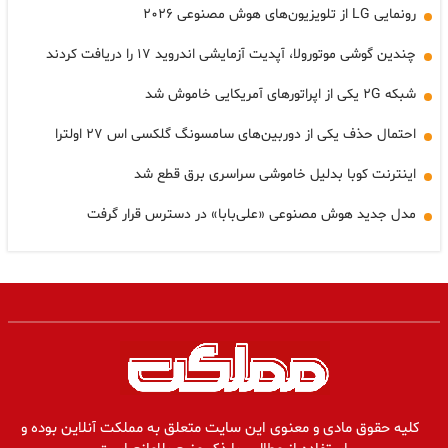
رونمایی LG از تلویزیون‌های هوش مصنوعی ۲۰۲۶
چندین گوشی موتورولا، آپدیت آزمایشی اندروید ۱۷ را دریافت کردند
شبکه ۲G یکی از اپراتورهای آمریکایی خاموش شد
احتمال حذف یکی از دوربین‌های سامسونگ گلکسی اس ۲۷ اولترا
اینترنت کوبا بدلیل خاموشی سراسری برق قطع شد
مدل جدید هوش مصنوعی «علی‌بابا» در دسترس قرار گرفت
کلیه حقوق مادی و معنوی این سایت متعلق به مملکت آنلاین بوده و