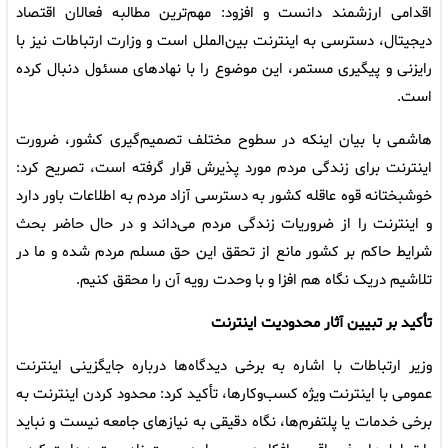
اقدامی ارزشمند دانست و افزود: مهم‌ترین مطالبه فعالان اقتصاد
دیجیتال، دسترسی به اینترنت بین‌الملل است و وزارت ارتباطات نیز با
رایزنی و پیگیری مستمر، این موضوع را با نهادهای مسئول دنبال کرده
است.
هاشمی با بیان اینکه در سطوح مختلف تصمیم‌گیری کشور، ضرورت
اینترنت برای زندگی مردم مورد پذیرش قرار گرفته است، تصریح کرد:
خوشبختانه قوه عاقله کشور به دسترسی آزاد مردم به اطلاعات باور دارد
و اینترنت را از ضروریات زندگی مردم می‌داند و در حال حاضر بحث
شرایط حاکم بر کشور مانع از تحقق این حق مسلم مردم شده و ما در
تلاشیم دریک نگاه هم افزا و با وحدت رویه آن را محقق کنیم.
تأکید بر تبیین آثار محدودیت اینترنت
وزیر ارتباطات با اشاره به برخی دیدگاه‌ها درباره جایگزینی اینترنت
عمومی با اینترنت ویژه کسب‌وکارها، تأکید کرد: محدود کردن اینترنت به
برخی خدمات یا پلتفرم‌ها، نگاه دقیقی به نیازهای جامعه نیست و نباید