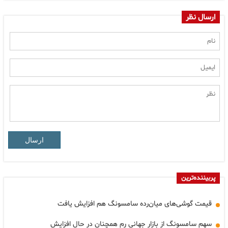
ارسال نظر
ارسال
پربیننده‌ترین
قیمت گوشی‌های میان‌رده سامسونگ هم افزایش یافت
سهم سامسونگ از بازار جهانی رم همچنان در حال افزایش