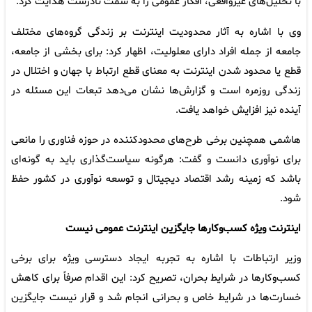
با تحلیل‌های غیرواقعی، افکار عمومی را به سمت نادرست هدایت کرد.
وی با اشاره به آثار محدودیت اینترنت بر زندگی گروه‌های مختلف
جامعه از جمله افراد دارای معلولیت، اظهار کرد: برای بخشی از جامعه،
قطع یا محدود شدن اینترنت به معنای قطع ارتباط با جهان و اختلال در
زندگی روزمره است و گزارش‌ها نشان می‌دهد تبعات این مسئله در
آینده نیز افزایش خواهد یافت.
هاشمی همچنین برخی طرح‌های محدودکننده در حوزه فناوری را مانعی
برای نوآوری دانست و گفت: هرگونه سیاست‌گذاری باید به گونه‌ای
باشد که زمینه رشد اقتصاد دیجیتال و توسعه نوآوری در کشور حفظ
شود.
اینترنت ویژه کسب‌وکارها جایگزین اینترنت عمومی نیست
وزیر ارتباطات با اشاره به تجربه ایجاد دسترسی ویژه برای برخی
کسب‌وکارها در شرایط بحران، تصریح کرد: این اقدام صرفاً برای کاهش
خسارت‌ها در شرایط خاص و بحرانی انجام شد و قرار نیست جایگزین