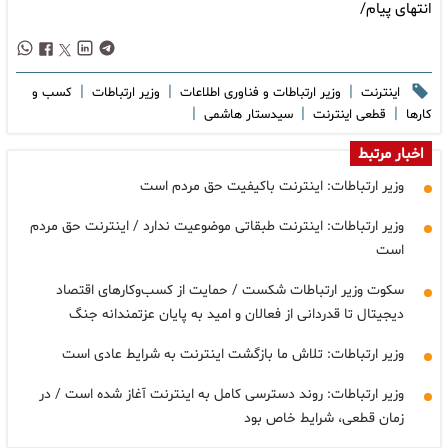
انتهای پیام/
|
|
|
اینترنت
وزیر ارتباطات و فناوری اطلاعات
وزیر ارتباطات
کسب و
|
|
|
کارها
قطعی اینترنت
سیدستار هاشمی
اخبار مرتبط
وزیر ارتباطات: اینترنت باکیفیت حق مردم است
وزیر ارتباطات: اینترنت طبقاتی موضوعیت ندارد / اینترنت حق مردم
است
سکوت وزیر ارتباطات شکست / حمایت از کسب‌وکارهای اقتصاد
دیجیتال تا قدردانی از فعالان و امید به پایان عزتمندانه جنگ
وزیر ارتباطات: تلاش ما بازگشت اینترنت به شرایط عادی است
وزیر ارتباطات: روند دسترسی کامل به اینترنت آغاز شده است / در
زمان قطعی، شرایط خاص بود