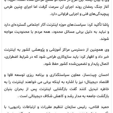
آغاز جنگ رمضان روند اجرای آن سرعت گرفت اما اجرای چنین طرحی
پیچیدگی‌های فنی و اجرایی فراوانی دارد.
پاشا تأکید کرد: سیاست‌های حوزه اینترنت آثار اجتماعی گسترده‌ای دارد
و نباید به دلیل برخی مسائل محدود، همه مردم با محدودیت مواجه
شوند.
وی همچنین از دسترسی مراکز آموزشی و پژوهشی کشور به اینترنت
خبر داد و اظهار کرد: باید سازوکاری طراحی شود که در شرایط اضطراری،
اتصال پایدار و تضمین‌شده کشور حفظ شود.
احسان چیت‌ساز، معاون سیاستگذاری و برنامه ریزی توسعه فاوا و
اقتصاد دیجیتال؛ نیز با اشاره به اینکه برخی می خواهند اینترنت را به
خاطره تبدیل کنند گفت بازگشایی اینترنت پس از بحران بنیان
بازگشت جامعه به مدار رشد و کاهش شکاف دیجیتالی است .
حمید فتاحی، رئیس سازمان تنظیم مقررات و ارتباطات رادیویی؛ با