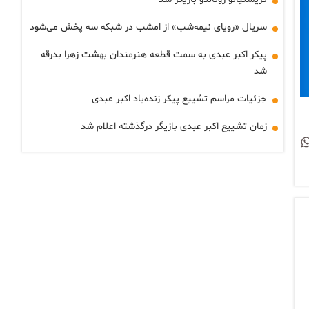
سریال «رویای نیمه‌شب» از امشب در شبکه سه پخش می‌شود
پیکر اکبر عبدی به سمت قطعه هنرمندان بهشت زهرا بدرقه
شد
جزئیات مراسم تشییع پیکر زنده‌یاد اکبر عبدی
زمان تشییع اکبر عبدی بازیگر درگذشته اعلام شد