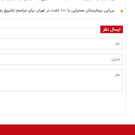
برپایی بیمارستان صحرایی با ۱۰۰ تخت در تهران برای مراسم تشییع رهبر شهید
ارسال نظر