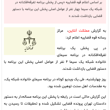
بر اساس اعلام قوه قضاییه «پس از پخش برنامه تفرقه‌افکنانه در
شبکه یک سیما چهار نفر از عوامل اصلی پخش این برنامه با دستور
قضایی بازداشت شدند.»
به گزارش
مملکت آنلاین
، مرکز
رسانه قوه قضاییه اعلام کرد:
در پی پخش یک برنامه
تفرقه‌افکنانه در برنامه سیمای
خانواده شبکه یک سیما ۴ نفر از عوامل اصلی پخش این برنامه با
دستور قضایی بازداشت شدند.
روز چهارشنبه، طی یک ویدیو کوتاه در برنامه سیمای خانواده شبکه یک،
به مقدسات اهل سنت توهین شده بود.
این گزارش حاکی است در رابطه با پخش این برنامه مساله‌دار به دستور
دادستان تهران پرونده قضایی تشکیل شده و تحقیقات تا رسیدن به