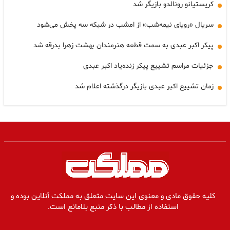
کریستیانو رونالدو بازیگر شد
سریال «رویای نیمه‌شب» از امشب در شبکه سه پخش می‌شود
پیکر اکبر عبدی به سمت قطعه هنرمندان بهشت زهرا بدرقه شد
جزئیات مراسم تشییع پیکر زنده‌یاد اکبر عبدی
زمان تشییع اکبر عبدی بازیگر درگذشته اعلام شد
کلیه حقوق مادی و معنوی این سایت متعلق به مملکت آنلاین بوده و
استفاده از مطالب با ذکر منبع بلامانع است.