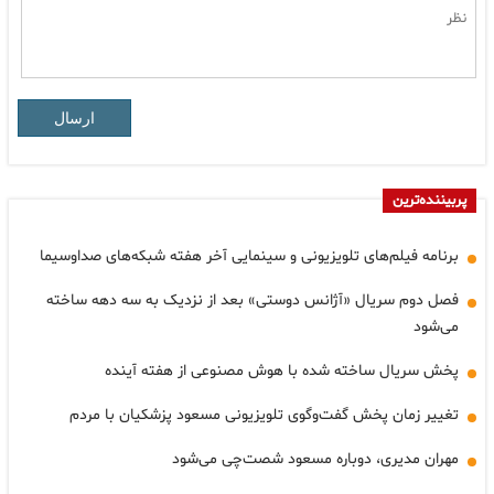
ارسال
پربیننده‌ترین
برنامه فیلم‌های تلویزیونی و سینمایی آخر هفته شبکه‌های صداوسیما
فصل دوم سریال «آژانس دوستی» بعد از نزدیک به سه دهه ساخته
می‌شود
پخش سریال ساخته شده با هوش مصنوعی از هفته آینده
تغییر زمان پخش گفت‌وگوی تلویزیونی مسعود پزشکیان با مردم
مهران مدیری، دوباره مسعود شصت‌چی می‌شود