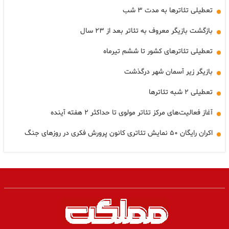
تعطیلی تئاترها به مدت ٣ شب
بازگشت بازیگر معروف به تئاتر بعد از ۲۳ سال
تعطیلی تئاترهای کشور تا ششم تیرماه
بازیگر زیر آسمان شهر درگذشت
تعطیلی ۲ شبه تئاترها
آغاز فعالیت‌های مرکز تئاتر مولوی تا حداکثر ۲ هفته آینده
اکران رایگان ۵۰ نمایش تئاتری کانون پرورش فکری در روزهای جنگ