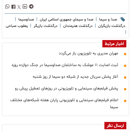
|
|
|
صدا و سیما
صدا و سیمای جمهوری اسلامی ایران
صداوسیما
|
|
|
درگذشت بازیگران
درگذشت هنرمندان
درگذشت بازیگر
یعقوب صباحی
|
اخبار مرتبط
مهران مدیری به تلویزیون باز می‌گردد
ثبت اصابت ۱۱ موشک به ساختمان صداوسیما در جنگ دوازده روزه
آغاز پخش سریال جدید از شبکه دو سیما از روز شنبه
پخش فیلم‌های سینمایی و تلویزیونی در روزهای تعطیل پیش رو
اعلام فیلم‌های سینمایی و تلویزیونی پایان هفته شبکه‌های مختلف
سیما
ارسال نظر