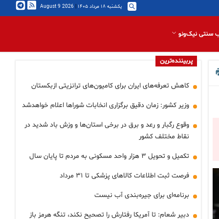
یکشنبه ۱۸ مرداد ۱۴۰۵
|
2026 August 9
 سنتی نیک‌ونو
پربیننده‌ترین
کاهش تعرفه‌های ایران برای کامیون‌های ترانزیتی ازبکستان
وزیر کشور: زمان دقیق برگزاری انخابات شوراها اعلام خواهدشد
وقوع رگبار و رعد و برق در برخی استان‌ها و وزش باد شدید در
نقاط مختلف کشور
تکمیل و تحویل ۳ هزار واحد مسکونی به مردم تا پایان سال
فرصت ثبت اطلاعات کالاهای پزشکی تا ۳۱ مرداد
برنامه‌ای برای جیره‌بندی آب نیست
دبیر شعام: تا آمریکا رفتارش را تصحیح نکند، تنگه هرمز باز