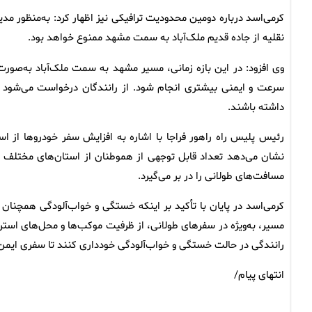
نقلیه از جاده قدیم ملک‌آباد به سمت مشهد ممنوع خواهد بود.
وی افزود: در این بازه زمانی، مسیر مشهد به سمت ملک‌آباد به‌صورت
سرعت و ایمنی بیشتری انجام شود. از رانندگان درخواست می‌شود ض
داشته باشند.
رئیس پلیس راه راهور فراجا با اشاره به افزایش سفر خودروها ا
نشان می‌دهد تعداد قابل توجهی از هموطنان از استان‌های مختل
مسافت‌های طولانی را در بر می‌گیرد.
کرمی‌اسد در پایان با تأکید بر اینکه خستگی و خواب‌آلودگی همچنان
مسیر، به‌ویژه در سفرهای طولانی، از ظرفیت موکب‌ها و محل‌های استر
رانندگی در حالت خستگی و خواب‌آلودگی خودداری کنند تا سفری ایمن بر
انتهای پیام/