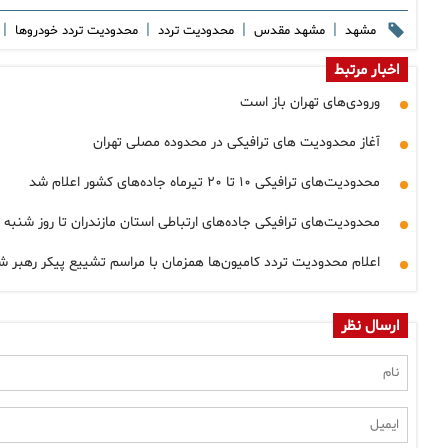
|
|
|
|
مشهد
مشهد مقدس
محدودیت تردد
محدودیت تردد خودروها
اخبار مرتبط
ورودی‌های تهران باز است
آغاز محدودیت های ترافیکی در محدوده مصلی تهران
محدودیت‌های ترافیکی ۱۰ تا ۲۰ تیرماه جاده‌های کشور اعلام شد
محدودیت‌های ترافیکی جاده‌های ارتباطی استان مازندران تا روز شنبه
اعلام محدودیت تردد کامیون‌ها همزمان با مراسم تشییع پیکر رهبر ش
ارسال نظر