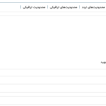
|
|
|
محدودیت‌های تردد
محدودیت‌های ترافیکی
محدودیت ترافیکی
هید