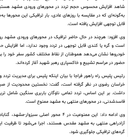
شاهد افزایش محسوس حجم تردد در محورهای ورودی مشهد هستی
به‌گونه‌ای که در مقایسه با روزهای عادی، بار ترافیکی این محورها به‌ط
قابل توجهی افزایش یافته است.
وی افزود: هرچند در حال حاضر ترافیک در محورهای ورودی مشهد رو
است و گره یا کندی قابل توجهی در تردد وجود ندارد، اما افزایش ح
خودروها نشان می‌دهد هموطنان از نقاط مختلف کشور سفر خود را بر
حضور در مراسم تشییع و خاکسپاری رهبر شهید آغاز کرده‌اند.
رئیس پلیس راه راهور فراجا با بیان اینکه پلیس برای مدیریت تردد 
داشت. بر این اساس، تردد تمامی ناوگان باربری سنگین شامل تریل
فاسدشدنی، در محورهای منتهی به مشهد ممنوع است.
وی ادامه داد: این ممنوعیت در ۴ محور اصل
آزادراهی منتهی به مشهد مقدس هستند، اجرا می‌شود تا ظرفیت این 
گره‌های ترافیکی جلوگیری شود.