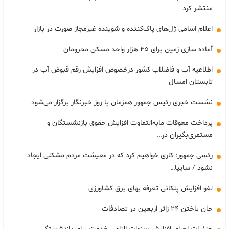
منتشر کرد
اعلام اسامی ژل‌های پاک‌کننده و شوینده غیرمجاز صورت در بازار
آماده سازی زمین برای ۴۵ هزار واحد مسکن محرومان
اطلاعیه آب و فاضلاب کشور درخصوص افزایش رقم قبوض آب در
تابستان امسال
نشست خبری رئیس جمهور همزمان با روز خبرنگار برگزار می‌شود
پرداخت معوقات مابه‌التفاوت افزایش حقوق بازنشستگان و
مستمری‌بگیران در…
رئسی جمهور: کاری خواهیم کرد که در معیشت مردم مشکلی ایجاد
نشود / سایپا…
لغو افزایش پلکانی تعرفه بهای برق کشاورزی
جان باختن ۲۴ زائر اربعین در تصادفات