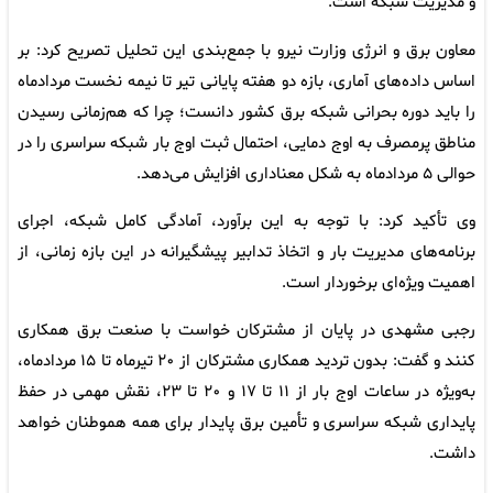
و مدیریت شبکه است.
معاون برق و انرژی وزارت نیرو با جمع‌بندی این تحلیل تصریح کرد: بر
اساس داده‌های آماری، بازه دو هفته پایانی تیر تا نیمه نخست مردادماه
را باید دوره بحرانی شبکه برق کشور دانست؛ چرا که هم‌زمانی رسیدن
مناطق پرمصرف به اوج دمایی، احتمال ثبت اوج بار شبکه سراسری را در
حوالی ۵ مردادماه به شکل معناداری افزایش می‌دهد.
وی تأکید کرد: با توجه به این برآورد، آمادگی کامل شبکه، اجرای
برنامه‌های مدیریت بار و اتخاذ تدابیر پیشگیرانه در این بازه زمانی، از
اهمیت ویژه‌ای برخوردار است.
رجبی مشهدی در پایان از مشترکان خواست با صنعت برق همکاری
کنند و گفت: بدون تردید همکاری مشترکان از ۲۰ تیرماه تا ۱۵ مردادماه،
به‌ویژه در ساعات اوج بار از ۱۱ تا ۱۷ و ۲۰ تا ۲۳، نقش مهمی در حفظ
پایداری شبکه سراسری و تأمین برق پایدار برای همه هموطنان خواهد
داشت.