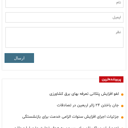
ارسال
پربیننده‌ترین
لغو افزایش پلکانی تعرفه بهای برق کشاورزی
جان باختن ۲۴ زائر اربعین در تصادفات
جزئیات اجرای افزایش سنوات الزامی خدمت برای بازنشستگی