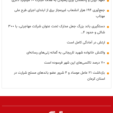
تعهد ایران و پاکستان برای رسیدن به هدف تجارت ۱۰ میلیارد دلاری
جمع‌آوری ۱۹۴ هزار انشعاب غیرمجاز برق از ابتدای اجرای طرح ملی
مهتاب
دستگیری باند بزرگ جعل مدارک تحت عنوان شرکت مهاجرتی، با ۳۰۰
شاکی و حدود ۴…
ارتش در آمادگی کامل است
واکنش خانواده شهید لاریجانی به گمانه زنی‌های رسانه‌ای
۷۰ درصد تاکسی‌های این شهر فرسوده است
بازداشت ۲۱ عامل موساد و ۴ شرور عضو باندهای مسلح شرارت در
استان کرمان