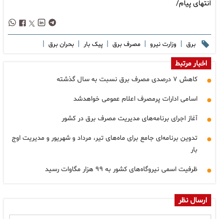
انتهای پیام/
|
|
|
|
|
برق
وزارت نیرو
مصرف برق
پیک بار
بحران برق
اخبار مرتبط
کاهش ۷ درصدی مصرف برق نسبت به سال گذشته
اسامی ادارات پرمصرف اعلام عمومی خواهدشد
آغاز اجرای برنامه‌های مدیریت مصرف برق در کشور
تدوین برنامه‌ای جامع برای ماه‌های تیر، مرداد و شهریور و مدیریت اوج
بار
ظرفیت اسمی نیروگاه‌های کشور به ۹۹ هزار مگاوات رسید
ارسال نظر