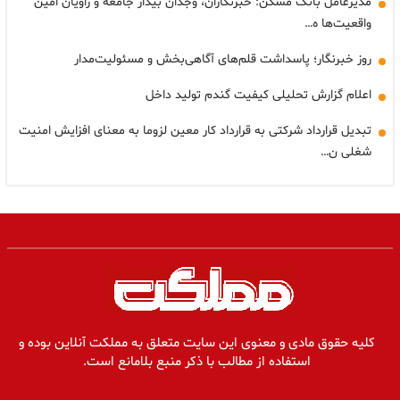
مدیرعامل بانک مسکن: خبرنگاران، وجدان بیدار جامعه و راویان امین
واقعیت‌ها ه…
روز خبرنگار؛ پاسداشت قلم‌های آگاهی‌بخش و مسئولیت‌مدار
اعلام گزارش تحلیلی کیفیت گندم تولید داخل
تبدیل قرارداد شرکتی به قرارداد کار معین لزوما به معنای افزایش امنیت
شغلی ن…
کلیه حقوق مادی و معنوی این سایت متعلق به مملکت آنلاین بوده و
استفاده از مطالب با ذکر منبع بلامانع است.