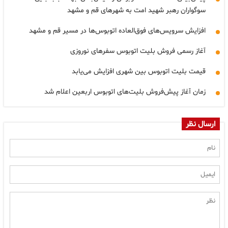
سوگواران رهبر شهید امت به شهرهای قم و مشهد
افزایش سرویس‌های فوق‌العاده اتوبوس‌ها در مسیر قم و مشهد
آغاز رسمی فروش بلیت اتوبوس سفرهای نوروزی
قیمت بلیت اتوبوس بین شهری افزایش می‌یابد
زمان آغاز پیش‌فروش بلیت‌های اتوبوس‌ اربعین اعلام شد
ارسال نظر