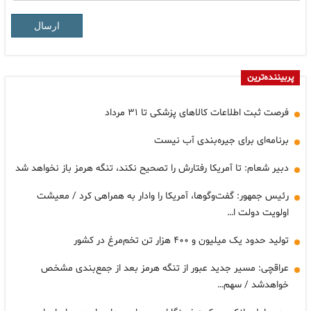
ارسال
پربیننده‌ترین
فرصت ثبت اطلاعات کالاهای پزشکی تا ۳۱ مرداد
برنامه‌ای برای جیره‌بندی آب نیست
دبیر شعام: تا آمریکا رفتارش را تصحیح نکند، تنگه هرمز باز نخواهد شد
رئیس جمهور: گفت‌وگوها، آمریکا را وادار به همراهی کرد / معیشت
اولویت دولت ا…
تولید حدود یک میلیون و ۴۰۰ هزار تن تخم‌مرغ در کشور
عراقچی: مسیر جدید عبور از تنگه هرمز بعد از جمع‌بندی مشخص
خواهدشد / سهم…