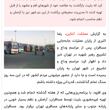
کرد که بلیت بازگشت به مقاصد خود از شهرهای قم و مشهد را از قبل
تهیه کنند تا مدیریت سفرهای برگشت از این دو شهر نیز با آرامش و
نظم مناسب انجام شود.
به گزارش
مملکت آنلاین
، رضا
اکبری از پایان عملیات جابه‌جایی
مسافران پس از مراسم وداع و
تشییع رهبر شهید در تهران خبر
داد و اظهار کرد: مراسم وداع و
تشییع در شهر تهران به پایان
رسیده است و جا دارد از حضور میلیونی مردم کشور که در این سه روز
سنگ تمام گذاشتند، قدردانی ویژه داشته باشم.
وی افزود: با برنامه‌ریزی‌هایی که از هفته گذشته انجام شد و همچنین
تهیه غیرحضوری بلیت توسط مسافران، آرامش و نظم بسیار خوبی در
پایانه جنوب و سایر پایانه‌های مسافری تهران برقرار بود. مسافران