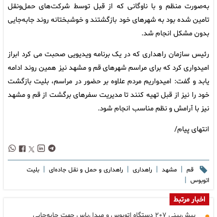
به‌صورت منظم و با ناوگانی که از قبل توسط شرکت‌های حمل‌ونقل
تامین شده بود به شهرهای خود بازگشتند و خوشبختانه روند جابه‌جایی
بدون مشکل انجام شد.
رئیس سازمان راهداری که در یک برنامه ویدیویی صحبت می کرد ابراز
امیدواری کرد که برای مراسم شهرهای قم و مشهد نیز همین روند ادامه
یابد و گفت: امیدواریم مردم علاوه بر حضور در مراسم، بلیت بازگشت
خود را نیز از قبل تهیه کنند تا مدیریت سفرهای برگشت از قم و مشهد
نیز با آرامش و نظم مناسب انجام شود.
انتهای پیام/
|
|
|
|
قم
مشهد
راهداری
راهداری و حمل و نقل جاده‌ای
بلیت
|
اتوبوس
اخبار مرتبط
پیش‌بینی ۲۰۷ دستگاه اتوبوس و میدل‌باس جهت جابه‌جایی