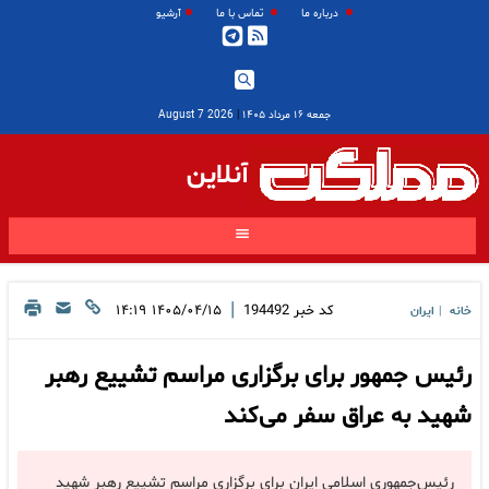
درباره ما
تماس با ما
آرشیو
جمعه ۱۶ مرداد ۱۴۰۵
|
2026 August 7
آنلاین
|
کد خبر
194492
۱۴۰۵/۰۴/۱۵ ۱۴:۱۹
خانه
ایران
|
رئیس جمهور برای برگزاری مراسم تشییع رهبر
شهید به عراق سفر می‌کند
رئیس‌جمهوری اسلامی ایران برای برگزاری مراسم تشییع رهبر شهید