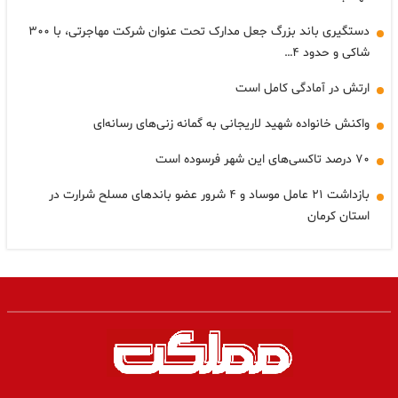
دستگیری باند بزرگ جعل مدارک تحت عنوان شرکت مهاجرتی، با ۳۰۰
شاکی و حدود ۴…
ارتش در آمادگی کامل است
واکنش خانواده شهید لاریجانی به گمانه زنی‌های رسانه‌ای
۷۰ درصد تاکسی‌های این شهر فرسوده است
بازداشت ۲۱ عامل موساد و ۴ شرور عضو باندهای مسلح شرارت در
استان کرمان