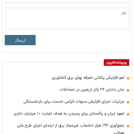
ارسال
پربیننده‌ترین
لغو افزایش پلکانی تعرفه بهای برق کشاورزی
جان باختن ۲۴ زائر اربعین در تصادفات
جزئیات اجرای افزایش سنوات الزامی خدمت برای بازنشستگی
تعهد ایران و پاکستان برای رسیدن به هدف تجارت ۱۰ میلیارد دلاری
جمع‌آوری ۱۹۴ هزار انشعاب غیرمجاز برق از ابتدای اجرای طرح ملی
مهتاب