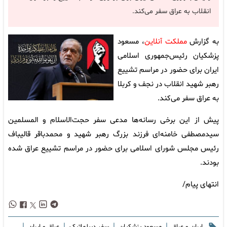
انقلاب به عراق سفر می‌کند.
به گزارش
مملکت آنلاین
، مسعود
پزشکیان رئیس‌جمهوری اسلامی
ایران برای حضور در مراسم تشییع
رهبر شهید انقلاب در نجف و کربلا
به عراق سفر می‌کند.
پیش از این برخی رسانه‌ها مدعی سفر حجت‌الاسلام و المسلمین
سیدمصطفی خامنه‌ای فرزند بزرگ رهبر شهید و محمدباقر قالیباف
رئیس مجلس شورای اسلامی برای حضور در مراسم تشییع عراق شده
بودند.
انتهای پیام/
|
|
|
|