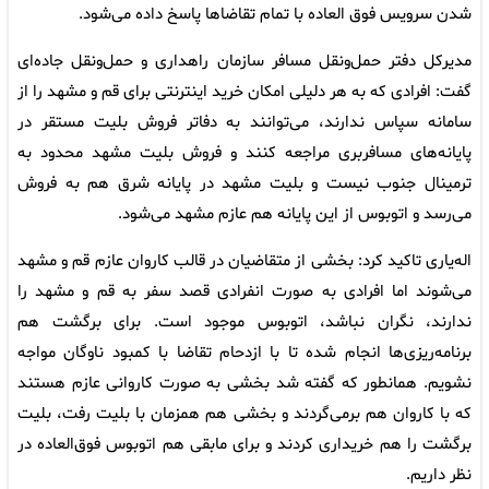
شدن سرویس فوق العاده با تمام تقاضاها پاسخ داده می‌شود.
مدیرکل دفتر حمل‌ونقل مسافر سازمان راهداری و حمل‌ونقل جاده‌ای
گفت: افرادی که به هر دلیلی امکان خرید اینترنتی برای قم و مشهد را از
سامانه سپاس ندارند، می‌توانند به دفاتر فروش بلیت مستقر در
پایانه‌های مسافربری مراجعه کنند و فروش بلیت مشهد محدود به
ترمینال جنوب نیست و بلیت مشهد در پایانه شرق هم به فروش
می‌رسد و اتوبوس از این پایانه هم عازم مشهد می‌شود.
اله‌یاری تاکید کرد: بخشی از متقاضیان در قالب کاروان عازم قم و مشهد
می‌شوند اما افرادی به صورت انفرادی قصد سفر به قم و مشهد را
ندارند، نگران نباشد، اتوبوس موجود است. برای برگشت هم
برنامه‌ریزی‌ها انجام شده تا با ازدحام تقاضا با کمبود ناوگان مواجه
نشویم. همانطور که گفته شد بخشی به صورت کاروانی عازم هستند
که با کاروان هم برمی‌گردند و بخشی هم همزمان با بلیت رفت، بلیت
برگشت را هم خریداری کردند و برای مابقی هم اتوبوس فوق‌العاده در
نظر داریم.