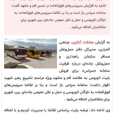
اشاره به افزایش سرویس‌های فوق‌العاده در مسیر قم و مشهد گفت:
سامانه سپاس باز است و بنا بر تقاضا سرویس‌های فوق‌العاده، به
ناوگان اتوبوسی و حمل و نقل عمومی جاده‌ای بین شهری برای
متقاضیان اضافه می‌شود .
به گزارش
مملکت آنلاین
، مرتضی
اله‌یاری، مدیرکل دفتر حمل‌ونقل
مسافر سازمان راهداری و
حمل‌ونقل جاده‌ای درباره ظرفیت
سامانه «سپاس» برای فروش
بلیت اتوبوس به مقاصد قم و مشهد ویژه مراسم تشییع رهبر شهید
اظهار داشت: سامانه سپاس باز است و بنا بر تقاضا سرویس‌های
فوق‌العاده به ناوگان اتوبوسی و حمل و نقل عمومی جاده‌ای بین شهری
برای متقاضیان اضافه می‌شود .
وی ادامه داد: عرضه بلیت براساس تقاضا را مدیریت کردیم و با اضافه