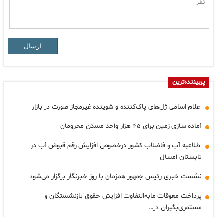
ارسال
پربیننده‌ترین
اعلام اسامی ژل‌های پاک‌کننده و شوینده غیرمجاز صورت در بازار
آماده سازی زمین برای ۴۵ هزار واحد مسکن محرومان
اطلاعیه آب و فاضلاب کشور درخصوص افزایش رقم قبوض آب در
تابستان امسال
نشست خبری رئیس جمهور همزمان با روز خبرنگار برگزار می‌شود
پرداخت معوقات مابه‌التفاوت افزایش حقوق بازنشستگان و
مستمری‌بگیران در…