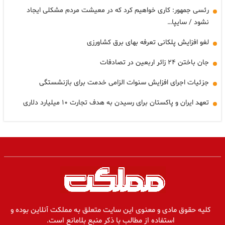
رئسی جمهور: کاری خواهیم کرد که در معیشت مردم مشکلی ایجاد
نشود / سایپا…
لغو افزایش پلکانی تعرفه بهای برق کشاورزی
جان باختن ۲۴ زائر اربعین در تصادفات
جزئیات اجرای افزایش سنوات الزامی خدمت برای بازنشستگی
تعهد ایران و پاکستان برای رسیدن به هدف تجارت ۱۰ میلیارد دلاری
کلیه حقوق مادی و معنوی این سایت متعلق به مملکت آنلاین بوده و
استفاده از مطالب با ذکر منبع بلامانع است.