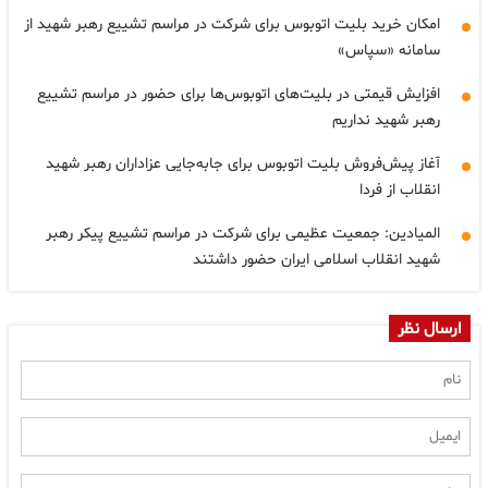
امکان خرید بلیت اتوبوس برای شرکت در مراسم تشییع رهبر شهید از
سامانه «سپاس»
افزایش قیمتی در بلیت‌های اتوبوس‌ها برای حضور در مراسم تشییع
رهبر شهید نداریم
آغاز پیش‌فروش بلیت اتوبوس برای جابه‌جایی عزاداران رهبر شهید
انقلاب از فردا
المیادین: جمعیت عظیمی برای شرکت در مراسم تشییع پیکر رهبر
شهید انقلاب اسلامی ایران حضور داشتند
ارسال نظر