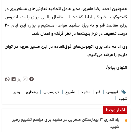
همچنین احمد رضا عامری، مدیر عامل اتحادیه تعاونی‌های مسافربری در
گفت‌وگو با خبرنگار ایلنا گفت: با استقبال بالایی برای بلیت اتوبوس
برای مقاصد قم و به ویژه مشهد مواجه هستیم و برای این ایام ٢٠
درصد تخفیف در نرخ بلیت‌ها در نظر گرفته و اعمال شد.
وی ادامه داد: برای اتوبوس‌های فوق‌العاده در این مسیر هرچه در توان
داریم را عرضه می‌کنیم.
انتهای پیام/
|
|
|
|
|
|
اتوبوس
قم
مشهد
تشییع
اتوبوسرانی
راهداری
رهبر
|
شهید
اخبار مرتبط
راه اندازی ۳ بیمارستان صحرایی در مشهد برای مراسم تشییع رهبر
شهید