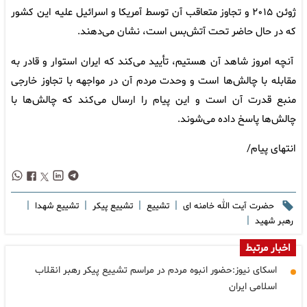
ژوئن ۲۰۱۵ و تجاوز متعاقب آن توسط آمریکا و اسرائیل علیه این کشور
که در حال حاضر تحت آتش‌بس است، نشان می‌دهند.
آنچه امروز شاهد آن هستیم، تأیید می‌کند که ایران استوار و قادر به
مقابله با چالش‌ها است و وحدت مردم آن در مواجهه با تجاوز خارجی
منبع قدرت آن است و این پیام را ارسال می‌کند که چالش‌ها با
چالش‌ها پاسخ داده می‌شوند.
انتهای پیام/
|
|
|
|
حضرت آیت الله خامنه ای
تشییع
تشییع پیکر
تشییع شهدا
|
رهبر شهید
اخبار مرتبط
اسکای نیوز:حضور انبوه مردم در مراسم تشییع پیکر رهبر انقلاب
اسلامی ایران