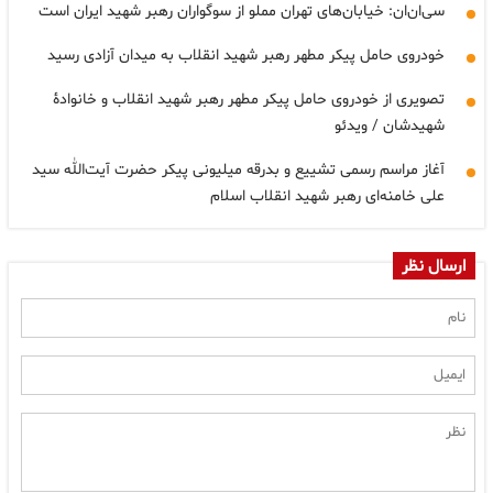
سی‌ان‌ان: خیابان‌های تهران مملو از سوگواران رهبر شهید ایران است
خودروی حامل پیکر مطهر رهبر شهید انقلاب به میدان آزادی رسید
تصویری از خودروی حامل پیکر مطهر رهبر شهید انقلاب و خانوادۀ
شهیدشان / ویدئو
آغاز مراسم رسمی تشییع و بدرقه میلیونی پیکر حضرت آیت‌الله سید
علی خامنه‌ای رهبر شهید انقلاب اسلام
ارسال نظر