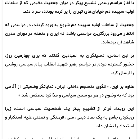
با آغاز مراسم رسمی تشییع پیکر در میان جمعیت عظیمی که از ساعات
اولیه سپیده دم خیابان‌های تهران را پر کرده بودند، سر دادند.
جمعیت از ساعات اولیه سپیده دم شروع به ورود کردند، در مراسمی که
انتظار می‌رود بزرگترین مراسمی باشد که ایران و منطقه در دوران مدرن
شاهد آن بوده‌اند.
بر این اساس، تحلیلگران به المیادین گفتند که برای چهارمین روز،
حضور گسترده مردم در مراسم رهبر شهید انقلاب پیام سیاسی روشنی
را ارسال کرد.
علاوه بر این، «الگوی منسجم داخلی ایران، نمایانگر وضعیتی از آگاهی
بود که به وضوح در هر دو سطح سیاسی و مذاکره منعکس شد.»
این رویداد فراتر از تشییع پیکر یک شخصیت سیاسی است، زیرا
رویکردی جامع به یک نماد دینی، ملی، فرهنگی و تمدنی علیه استکبار و
استبداد را نشان داد.