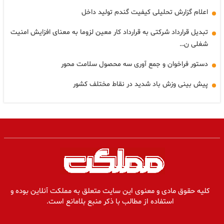
اعلام گزارش تحلیلی کیفیت گندم تولید داخل
تبدیل قرارداد شرکتی به قرارداد کار معین لزوما به معنای افزایش امنیت
شغلی ن…
دستور فراخوان و جمع آوری سه محصول سلامت محور
پیش بینی وزش باد شدید در نقاط مختلف کشور
کلیه حقوق مادی و معنوی این سایت متعلق به مملکت آنلاین بوده و
استفاده از مطالب با ذکر منبع بلامانع است.