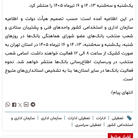
یک‌شنبه و سه‌شنبه ۱۳، ۱۴ و ۱۶ تیرماه ۱۴۰۵ را منتشر کرد.
در این اطلاعیه آمده است: حسب تصمیم هیأت دولت و اطلاعیه
سازمان اداری و استخدامی کشور واحدهای فنی و پشتیبان ستادی و
شعب منتخب بانک‌های عضو شورای هماهنگی بانک‌ها در روزهای
شنبه، یک‌شنبه و سه‌شنبه، ۱۳، ۱۴ و ۱۶ تیرماه ۱۴۰۵ در استان تهران به
صورت کشیک از ساعت ۸ الی ۱۲ فعالیت خواهند داشت. اسامی شعب
منتخب در وب‌سایت اطلاع‌رسانی بانک‌ها منتشر خواهد شد. نحوه
فعالیت بانک‌ها در سایر استان‌ها بنا به تشخیص استانداری‌های متبوع
است.
انتهای پیام/
|
|
|
|
تعطیلی
ادارات
تعطیلی ادارات
سازمان اداری
سازمان اداری و
|
|
استخدامی کشور
تعطیلی سراسری
اخبار مرتبط