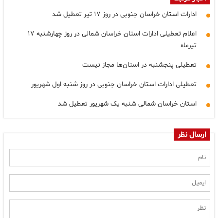
ادارات استان خراسان جنوبی در روز ۱۷ تیر تعطیل شد
اعلام تعطیلی ادارات استان خراسان شمالی در روز چهارشنبه ۱۷
تیرماه
تعطیلی پنجشنبه‌ در استان‌ها مجاز نیست
تعطیلی ادارات استان خراسان جنوبی در روز شنبه اول شهریور
استان خراسان شمالی شنبه یک شهریور تعطیل شد
ارسال نظر