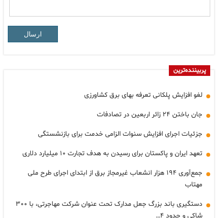
ارسال
پربیننده‌ترین
لغو افزایش پلکانی تعرفه بهای برق کشاورزی
جان باختن ۲۴ زائر اربعین در تصادفات
جزئیات اجرای افزایش سنوات الزامی خدمت برای بازنشستگی
تعهد ایران و پاکستان برای رسیدن به هدف تجارت ۱۰ میلیارد دلاری
جمع‌آوری ۱۹۴ هزار انشعاب غیرمجاز برق از ابتدای اجرای طرح ملی
مهتاب
دستگیری باند بزرگ جعل مدارک تحت عنوان شرکت مهاجرتی، با ۳۰۰
شاکی و حدود ۴…