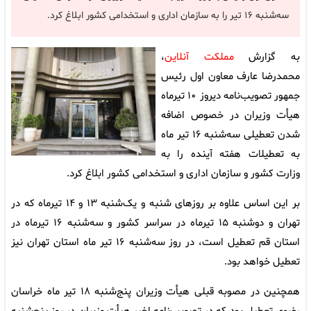
سه‌شنبه ۱۶ تیر را به سازمان اداری و استخدامی کشور ابلاغ کرد.
به گزارش
مملکت آنلاین
،
محمدرضا عارف معاون اول رئیس
جمهور تصویب‌نامه دیروز ۱۰ تیرماه
هیأت وزیران در خصوص اضافه
شدن تعطیلی سه‌شنبه ۱۶ تیر ماه
به تعطیلات هفته آینده را به
وزارت کشور و سازمان اداری و استخدامی کشور ابلاغ کرد.
بر این اساس علاوه بر روزهای شنبه و یک‌شنبه ۱۳ و ۱۴ تیرماه که در
تهران و دوشنبه ۱۵ تیرماه در سراسر کشور و سه‌شنبه ۱۶ تیرماه در
استان قم تعطیل است، در روز سه‌شنبه ۱۶ تیر ماه استان تهران نیز
تعطیل خواهد بود.
همچنین در مصوبه قبلی هیأت وزیران پنج‌شنبه ۱۸ تیر ماه خراسان