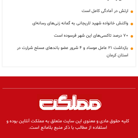
ارتش در آمادگی کامل است
واکنش خانواده شهید لاریجانی به گمانه زنی‌های رسانه‌ای
۷۰ درصد تاکسی‌های این شهر فرسوده است
بازداشت ۲۱ عامل موساد و ۴ شرور عضو باندهای مسلح شرارت در
استان کرمان
کلیه حقوق مادی و معنوی این سایت متعلق به مملکت آنلاین بوده و
استفاده از مطالب با ذکر منبع بلامانع است.