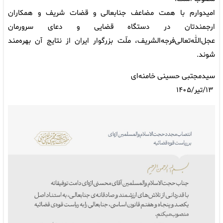
امیدوارم با همت مضاعف جنابعالی و قضات شریف و همکاران
ارجمندتان در دستگاه قضایی و دعای سرورمان
عجل‌الله‌تعالی‌فرجه‌الشریف، ملّت بزرگوار ایران از نتایج آن بهره‌مند
شوند.
سیدمجتبی حسینی خامنه‌ای
۱۳/تیر/۱۴۰۵