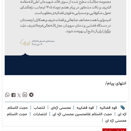
انتهای پیام/
|
|
|
|
قوه قضائیه
قوه قضاییه
محسنی اژه‌ای
انتصاب
حجت الاسلام
|
|
|
اژه ای
حجت الاسلام غلامحسین محسنی اژه ای
انتصابات
حجت الاسلام
|
محسنی اژه ای