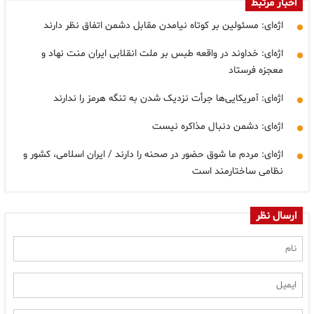
اخبار مرتبط
اژه‌ای: مسئولین بر کوتاه نیامدن مقابل دشمن اتفاق نظر دارند
اژه‌ای: خداوند در واقعه طبس بر ملت انقلابی ایران منت نهاد و
معجزه فرستاد
اژه‌ای: آمریکایی‌ها جرأت نزدیک شدن به تنگه هرمز را ندارند
اژه‌ای: دشمن دنبال مذاکره نیست
اژه‌ای: مردم ما شوق حضور در صحنه را دارند / ایران اسلامی، کشور و
نظامی ساختارمند است
ارسال نظر