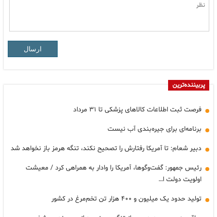
ارسال
پربیننده‌ترین
فرصت ثبت اطلاعات کالاهای پزشکی تا ۳۱ مرداد
برنامه‌ای برای جیره‌بندی آب نیست
دبیر شعام: تا آمریکا رفتارش را تصحیح نکند، تنگه هرمز باز نخواهد شد
رئیس جمهور: گفت‌وگوها، آمریکا را وادار به همراهی کرد / معیشت
اولویت دولت ا…
تولید حدود یک میلیون و ۴۰۰ هزار تن تخم‌مرغ در کشور