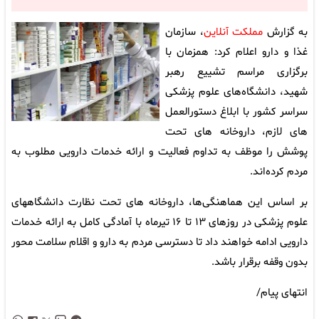
به گزارش
مملکت آنلاین
، سازمان
غذا و دارو اعلام کرد: همزمان با
برگزاری مراسم تشییع رهبر
شهید، دانشگاه‌های علوم پزشکی
سراسر کشور با ابلاغ دستورالعمل
های لازم، داروخانه های تحت
پوشش را موظف به تداوم فعالیت و ارائه خدمات دارویی مطلوب به
مردم کرده‌اند.
بر اساس این هماهنگی‌ها، داروخانه های تحت نظارت دانشگاههای
علوم پزشکی در روزهای ۱۳ تا ۱۶ تیرماه با آمادگی کامل به ارائه خدمات
دارویی ادامه خواهند داد تا دسترسی مردم به دارو و اقلام سلامت محور
بدون وقفه برقرار باشد.
انتهای پیام/