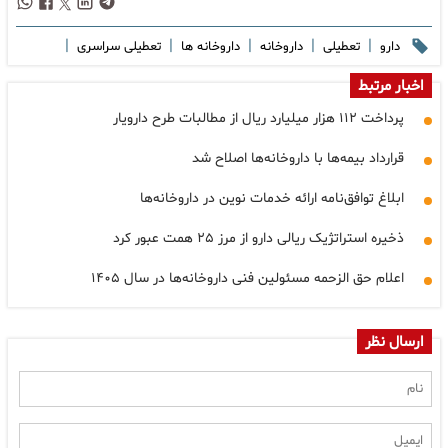
|
|
|
|
|
دارو
تعطیلی
داروخانه
داروخانه ها
تعطیلی سراسری
اخبار مرتبط
پرداخت ۱۱۲ هزار میلیارد ریال از مطالبات طرح دارویار
قرارداد بیمه‌ها با داروخانه‌ها اصلاح شد
ابلاغ توافق‌نامه ارائه خدمات نوین در داروخانه‌ها
ذخیره استراتژیک ریالی دارو از مرز ۲۵ همت عبور کرد
اعلام حق الزحمه مسئولین فنی داروخانه‌ها در سال ۱۴۰۵
ارسال نظر