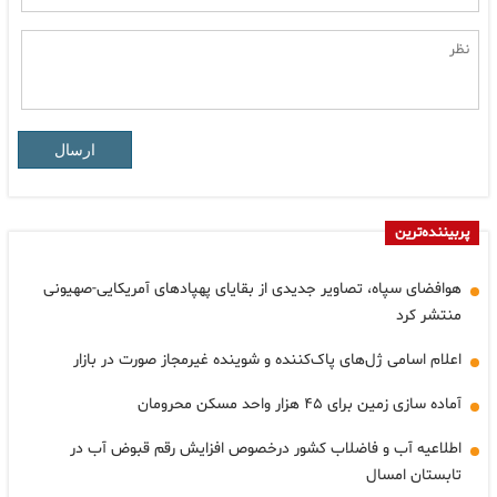
ارسال
پربیننده‌ترین
هوافضای سپاه، تصاویر جدیدی از بقایای پهپادهای آمریکایی-صهیونی
منتشر کرد
اعلام اسامی ژل‌های پاک‌کننده و شوینده غیرمجاز صورت در بازار
آماده سازی زمین برای ۴۵ هزار واحد مسکن محرومان
اطلاعیه آب و فاضلاب کشور درخصوص افزایش رقم قبوض آب در
تابستان امسال