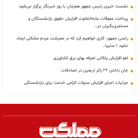
نشست خبری رئیس جمهور همزمان با روز خبرنگار برگزار می‌شود
پرداخت معوقات مابه‌التفاوت افزایش حقوق بازنشستگان و
مستمری‌بگیران در…
رئسی جمهور: کاری خواهیم کرد که در معیشت مردم مشکلی ایجاد
نشود / سایپا…
لغو افزایش پلکانی تعرفه بهای برق کشاورزی
جان باختن ۲۴ زائر اربعین در تصادفات
جزئیات اجرای افزایش سنوات الزامی خدمت برای بازنشستگی