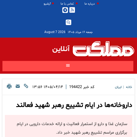
درباره ما
تماس با ما
آرشیو
جمعه ۱۶ مرداد ۱۴۰۵
|
2026 August 7
آنلاین
|
کد خبر
194422
۱۴۰۵/۰۴/۱۴ ۱۳:۵۶
خانه
ایران
|
داروخانه‌ها در ایام تشییع رهبر شهید فعالند
سازمان غذا و دارو از استمرار فعالیت و ارائه خدمات دارویی در ایام
برگزاری مراسم تشییع رهبر شهید خبر داد.