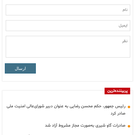
ارسال
پربیننده‌ترین
رئیس جمهور، حکم محسن رضایی به عنوان دبیر شورای‌عالی امنیت ملی
صادر کرد
صادرات گاو شیری به‌صورت مجاز مشروط آزاد شد