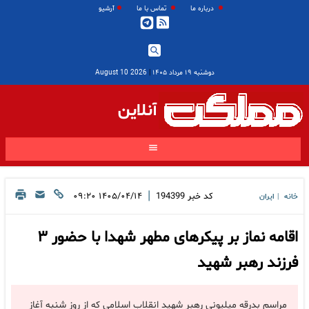
درباره ما
تماس با ما
آرشیو
دوشنبه ۱۹ مرداد ۱۴۰۵
|
2026 August 10
آنلاین
|
کد خبر
194399
۱۴۰۵/۰۴/۱۴ ۰۹:۲۰
خانه
ایران
|
اقامه نماز بر پیکرهای مطهر شهدا با حضور ۳
فرزند رهبر شهید
مراسم بدرقه میلیونی رهبر شهید انقلاب اسلامی که از روز شنبه آغاز