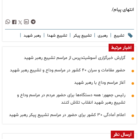
انتهای پیام/
|
|
|
|
|
تشییع
رهبری
تشییع پیکر
تشییع شهدا
رهبر شهید
اخبار مرتبط
گزارش خبرگزاری آسوشیتدپرس از مراسم تشییع رهبر شهید
حضور مقامات و سران ۴۰ کشور در مراسم وداع و تشییع رهبر شهید
آغاز مراسم وداع با رهبر شهید
رئیس جمهور: همه دستگاه‌ها برای حضور مردم در مراسم وداع و
تشییع رهبر شهید انقلاب تلاش کنند
اعلام آمادگی ۳۰ کشور برای حضور در مراسم تشییع پیکر رهبر شهید
ارسال نظر