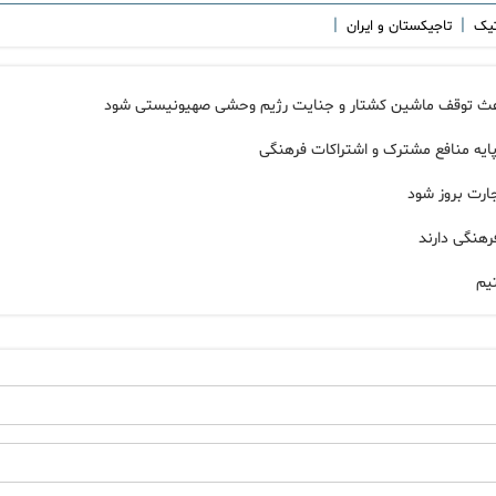
|
|
اتیک
تاجیکستان و ایران
 باعث توقف ماشین کشتار و جنایت رژیم وحشی صهیونیستی شود
پایه منافع مشترک و اشتراکات فرهنگی
جارت بروز شود
رهنگی دارند
یم