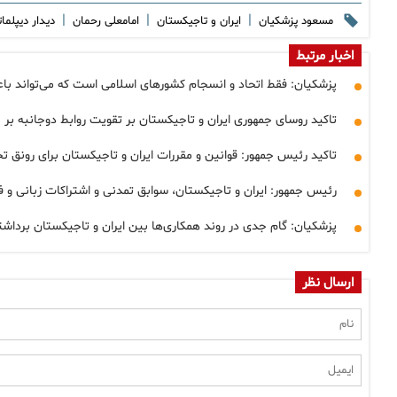
|
|
|
مسعود پزشکیان
ایران و تاجیکستان
امامعلی رحمان
دیدار دیپلم
اخبار مرتبط
پزشکیان: فقط اتحاد و انسجام کشورهای اسلامی است که می‌تواند
تاکید روسای جمهوری ایران و تاجیکستان بر تقویت روابط دوجانبه بر 
تاکید رئیس جمهور: قوانین و مقررات ایران و تاجیکستان برای رونق ت
رئیس جمهور: ایران و تاجیکستان، سوابق تمدنی و اشتراکات زبانی و ف
پزشکیان: گام جدی در روند همکاری‌ها بین ایران و تاجیکستان برداشت
ارسال نظر