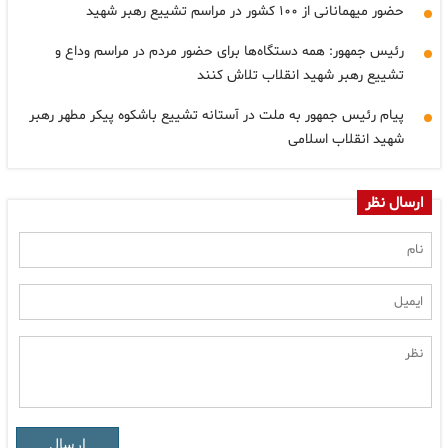
حضور میهمانانی از ۱۰۰ کشور در مراسم تشییع رهبر شهید
رئیس جمهور: همه دستگاه‌ها برای حضور مردم در مراسم وداع و
تشییع رهبر شهید انقلاب تلاش کنند
پیام رئیس جمهور به ملت در آستانه تشییع باشکوه پیکر مطهر رهبر
شهید انقلاب اسلامی
ارسال نظر
ارسال