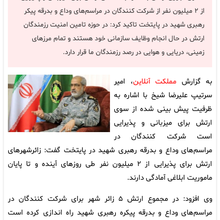
از ۲ میلیون نفر از شرکت کنندگان در مراسم‌های وداع و بدرقه پیکر
رهبری شهید در پایتخت تاکید کرد: در حوزه تامین امنیت رزمندگان
ارتش در حال انجام وظایف سازمانی خود هستند و تمام مرزهای
زمینی، دریایی و هوایی در رصد رزمندگان ما قرار دارد.
به گزارش
مملکت آنلاین
، امیر
سرتیپ علیرضا شیخ با اشاره به
ظرفیت پیش بینی شده از سوی
ارتش برای میزبانی و پذیرایی
است شرکت کنندگان در
مراسم‌های وداع و بدرقه رهبری شهید در پایتخت گفت: زائرشهرهای
ارتش برای پذیرایی از ۲ میلیون نفر طی روزهای آینده و تا پایان
ماموریت ابلاغی آمادگی دارند.
وی افزود: در مجموع ارتش ۵ زائر شهر برای شرکت کنندگان در
مراسم‌های وداع و بدرقه‌ پیکره رهبری شهید راه اندازی کرده است