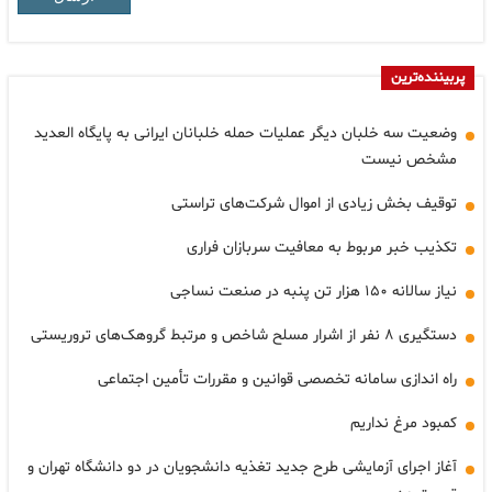
پربیننده‌ترین
وضعیت سه خلبان دیگر عملیات حمله خلبانان ایرانی به پایگاه العدید
مشخص نیست
توقیف بخش زیادی از اموال شرکت‌های تراستی
تکذیب خبر مربوط به معافیت سربازان فراری
نیاز سالانه ۱۵۰ هزار تن پنبه در صنعت نساجی
دستگیری ۸ نفر از اشرار مسلح شاخص و مرتبط گروهک‌های تروریستی
راه اندازی سامانه تخصصی قوانین و مقررات تأمین اجتماعی
کمبود مرغ نداریم
آغاز اجرای آزمایشی طرح جدید تغذیه دانشجویان در دو دانشگاه تهران و