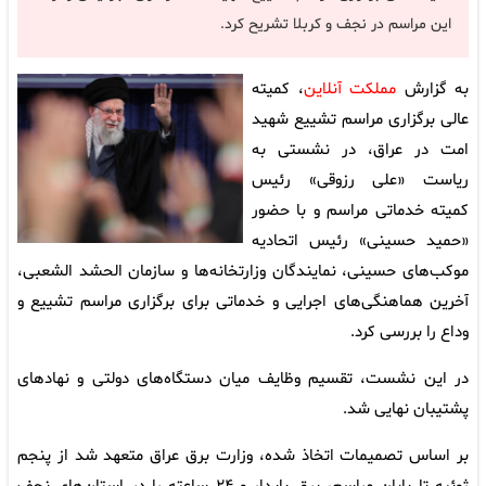
این مراسم در نجف و کربلا تشریح کرد.
به گزارش
مملکت آنلاین
، کمیته
عالی برگزاری مراسم تشییع شهید
امت در عراق، در نشستی به
ریاست «علی رزوقی» رئیس
کمیته خدماتی مراسم و با حضور
«حمید حسینی» رئیس اتحادیه
موکب‌های حسینی، نمایندگان وزارتخانه‌ها و سازمان الحشد الشعبی،
آخرین هماهنگی‌های اجرایی و خدماتی برای برگزاری مراسم تشییع و
وداع را بررسی کرد.
در این نشست، تقسیم وظایف میان دستگاه‌های دولتی و نهادهای
پشتیبان نهایی شد.
بر اساس تصمیمات اتخاذ شده، وزارت برق عراق متعهد شد از پنجم