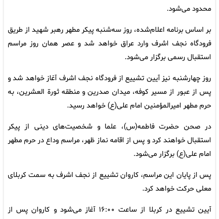
محدود می‌شود.
بر اساس برنامه اعلام‌شده، روز سه‌شنبه پیکر مطهر رهبر شهید از طریق
فرودگاه نجف اشرف وارد عراق خواهد شد و عصر همان روز مراسم
استقبال رسمی برگزار می‌شود.
روز چهارشنبه نیز آیین تشییع از فرودگاه نجف اشرف آغاز خواهد شد و
پس از عبور از مسیر کوفه، میدان صدرین و منطقه ثورة العشرین، به
حرم مطهر امیرالمؤمنین امام علی(ع) خواهد رسید.
در صحن حضرت فاطمه(س)، علما و شخصیت‌های دینی از پیکر
استقبال خواهند کرد و پس از اقامه نماز ظهر، مراسم وداع در حرم مطهر
امام علی(ع) برگزار می‌شود.
پس از پایان این مراسم، کاروان تشییع از نجف اشرف به سمت کربلای
معلی حرکت خواهد کرد.
آیین تشییع در کربلا از ساعت ۱۶:۰۰ آغاز می‌شود و کاروان پس از