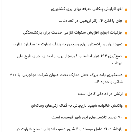
لغو افزایش پلکانی تعرفه بهای برق کشاورزی
جان باختن ۲۴ زائر اربعین در تصادفات
جزئیات اجرای افزایش سنوات الزامی خدمت برای بازنشستگی
تعهد ایران و پاکستان برای رسیدن به هدف تجارت ۱۰ میلیارد دلاری
جمع‌آوری ۱۹۴ هزار انشعاب غیرمجاز برق از ابتدای اجرای طرح ملی
مهتاب
دستگیری باند بزرگ جعل مدارک تحت عنوان شرکت مهاجرتی، با ۳۰۰
شاکی و حدود ۴…
ارتش در آمادگی کامل است
واکنش خانواده شهید لاریجانی به گمانه زنی‌های رسانه‌ای
۷۰ درصد تاکسی‌های این شهر فرسوده است
بازداشت ۲۱ عامل موساد و ۴ شرور عضو باندهای مسلح شرارت در