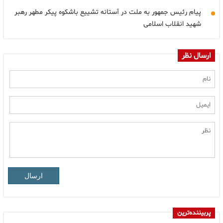
پیام رئیس جمهور به ملت در آستانه تشییع باشکوه پیکر مطهر رهبر
شهید انقلاب اسلامی
ارسال نظر
ارسال
پربیننده‌ترین