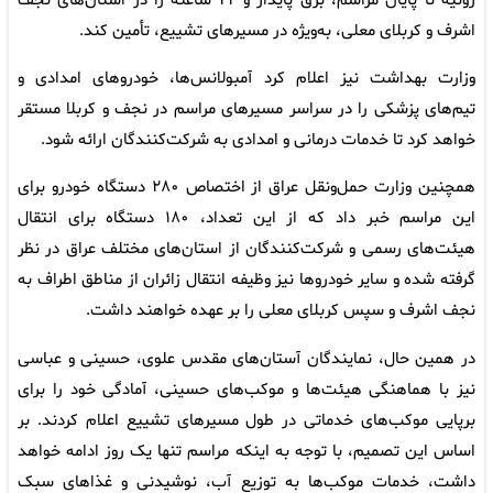
ژوئیه تا پایان مراسم، برق پایدار و ۲۴ ساعته را در استان‌های نجف
اشرف و کربلای معلی، به‌ویژه در مسیرهای تشییع، تأمین کند.
وزارت بهداشت نیز اعلام کرد آمبولانس‌ها، خودروهای امدادی و
تیم‌های پزشکی را در سراسر مسیرهای مراسم در نجف و کربلا مستقر
خواهد کرد تا خدمات درمانی و امدادی به شرکت‌کنندگان ارائه شود.
همچنین وزارت حمل‌ونقل عراق از اختصاص ۲۸۰ دستگاه خودرو برای
این مراسم خبر داد که از این تعداد، ۱۸۰ دستگاه برای انتقال
هیئت‌های رسمی و شرکت‌کنندگان از استان‌های مختلف عراق در نظر
گرفته شده و سایر خودروها نیز وظیفه انتقال زائران از مناطق اطراف به
نجف اشرف و سپس کربلای معلی را بر عهده خواهند داشت.
در همین حال، نمایندگان آستان‌های مقدس علوی، حسینی و عباسی
نیز با هماهنگی هیئت‌ها و موکب‌های حسینی، آمادگی خود را برای
برپایی موکب‌های خدماتی در طول مسیرهای تشییع اعلام کردند. بر
اساس این تصمیم، با توجه به اینکه مراسم تنها یک روز ادامه خواهد
داشت، خدمات موکب‌ها به توزیع آب، نوشیدنی و غذاهای سبک