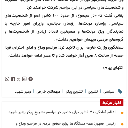
و شخصیت‌های سیاسی در این مراسم شرکت خواهند کرد.
بقائی گفت که «در مجموع، از حدود ۱۰۰ کشور اعم از شخصیت‌های
سیاسی، رؤسای دولت‌ها، رؤسای مجالس، وزیران امور خارجه یا
نمایندگان ویژه دولت‌ها و همچنین تعداد زیادی از شخصیت‌ها و
گروه‌های مردمی میهمان خواهیم داشت».
سخنگوی وزارت خارجه ایران تاکید کرد: مراسم وداع و ادای احترام، فردا
جمعه از ساعت ۸ صبح آغاز خواهد شد و تا عصر ادامه خواهد داشت.
انتهای پیام/
|
|
|
|
|
سیاسی
تشییع
تشییع پیکر
میهمانان خارجی
رهبر شهید
اخبار مرتبط
اعلام آمادگی ۳۰ کشور برای حضور در مراسم تشییع پیکر رهبر شهید
رئیس جمهور: همه دستگاه‌ها برای حضور مردم در مراسم وداع و