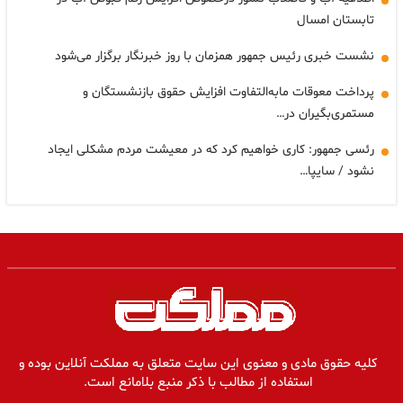
تابستان امسال
نشست خبری رئیس جمهور همزمان با روز خبرنگار برگزار می‌شود
پرداخت معوقات مابه‌التفاوت افزایش حقوق بازنشستگان و
مستمری‌بگیران در…
رئسی جمهور: کاری خواهیم کرد که در معیشت مردم مشکلی ایجاد
نشود / سایپا…
کلیه حقوق مادی و معنوی این سایت متعلق به مملکت آنلاین بوده و
استفاده از مطالب با ذکر منبع بلامانع است.