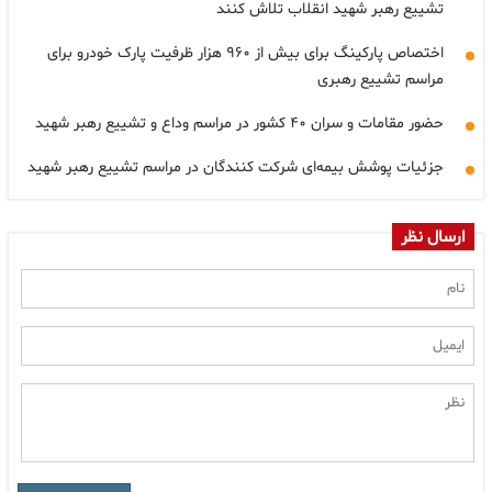
تشییع رهبر شهید انقلاب تلاش کنند
اختصاص پارکینگ برای بیش از ۹۶۰ هزار ظرفیت پارک خودرو برای
مراسم تشییع رهبری
حضور مقامات و سران ۴۰ کشور در مراسم وداع و تشییع رهبر شهید
جزئیات پوشش بیمه‌ای شرکت کنندگان در مراسم تشییع رهبر شهید
ارسال نظر