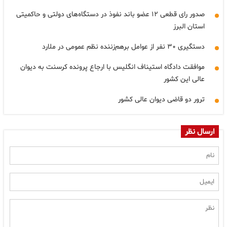
صدور رای قطعی ۱۲ عضو باند نفوذ در دستگاه‌های دولتی و حاکمیتی
استان البرز
دستگیری ۳۰ نفر از عوامل برهم‌زننده نظم عمومی در ملارد
موافقت دادگاه استیناف انگلیس با ارجاع پرونده کرسنت به دیوان
عالی این کشور
ترور دو قاضی دیوان عالی کشور
ارسال نظر