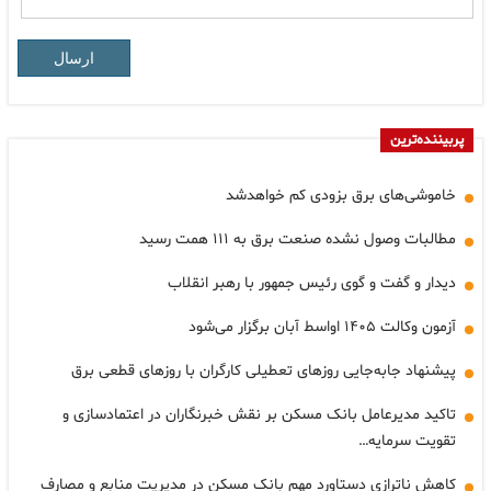
ارسال
پربیننده‌ترین
خاموشی‌های برق بزودی کم خواهدشد
مطالبات وصول نشده صنعت برق به ۱۱۱ همت رسید
دیدار و گفت و گوی رئیس جمهور با رهبر انقلاب
آزمون وکالت ۱۴۰۵ اواسط آبان برگزار می‌شود
پیشنهاد جابه‌جایی روزهای تعطیلی کارگران با روزهای قطعی برق
تاکید مدیرعامل بانک مسکن بر نقش خبرنگاران در اعتمادسازی و
تقویت سرمایه…
کاهش ناترازی دستاورد مهم بانک مسکن در مدیریت منابع و مصارف