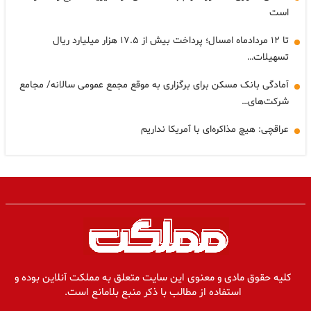
است
تا ۱۲ مردادماه امسال؛ پرداخت بیش از ۱۷.۵ هزار میلیارد ریال
تسهیلات…
آمادگی بانک مسکن برای برگزاری به موقع مجمع عمومی سالانه/ مجامع
شرکت‌های…
عراقچی: هیچ مذاکره‌ای با آمریکا نداریم
کلیه حقوق مادی و معنوی این سایت متعلق به مملکت آنلاین بوده و
استفاده از مطالب با ذکر منبع بلامانع است.