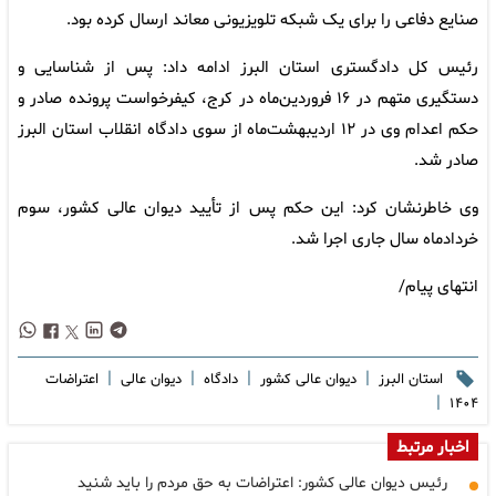
صنایع دفاعی را برای یک شبکه تلویزیونی معاند ارسال کرده بود.
رئیس کل دادگستری استان البرز ادامه داد: پس از شناسایی و
دستگیری متهم در ۱۶ فروردین‌ماه در کرج، کیفرخواست پرونده صادر و
حکم اعدام وی در ۱۲ اردیبهشت‌ماه از سوی دادگاه انقلاب استان البرز
صادر شد.
وی خاطرنشان کرد: این حکم پس از تأیید دیوان عالی کشور، سوم
خردادماه سال جاری اجرا شد.
انتهای پیام/
|
|
|
|
استان البرز
دیوان عالی کشور
دادگاه
دیوان عالی
اعتراضات
|
۱۴۰۴
اخبار مرتبط
رئیس دیوان عالی کشور: اعتراضات به حق مردم را باید شنید