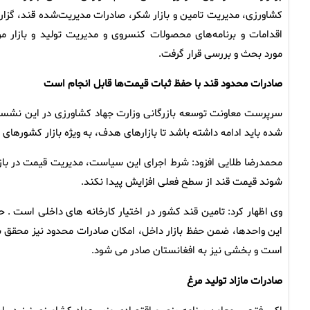
کشاورزی، مدیریت تامین و بازار شکر، صادرات مدیریت‌شده قند، گزا
اقدامات و برنامه‌های محصولات کنسروی و مدیریت تولید و بازار مر
مورد بحث و بررسی قرار گرفت.
صادرات محدود قند با حفظ ثبات قیمت‌ها قابل انجام است
سرپرست معاونت توسعه بازرگانی وزارت جهاد کشاورزی در این نشس
شده باید ادامه داشته باشد تا بازارهای هدف، به ویژه بازار کشورها
محمدرضا طلایی افزود: شرط اجرای این سیاست، مدیریت قیمت در بازا
شوند قیمت قند از سطح فعلی افزایش پیدا نکند.
این واحدها، ضمن حفظ بازار داخل، امکان صادرات محدود نیز محقق شو
است و بخشی نیز به افغانستان صادر می شود.
صادرات مازاد تولید مرغ