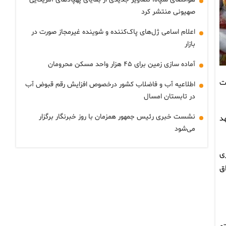
صهیونی منتشر کرد
اعلام اسامی ژل‌های پاک‌کننده و شوینده غیرمجاز صورت در
بازار
آماده سازی زمین برای ۴۵ هزار واحد مسکن محرومان
ت
اطلاعیه آب و فاضلاب کشور درخصوص افزایش رقم قبوض آب
در تابستان امسال
نشست خبری رئیس جمهور همزمان با روز خبرنگار برگزار
د
می‌شود
کاری
ق