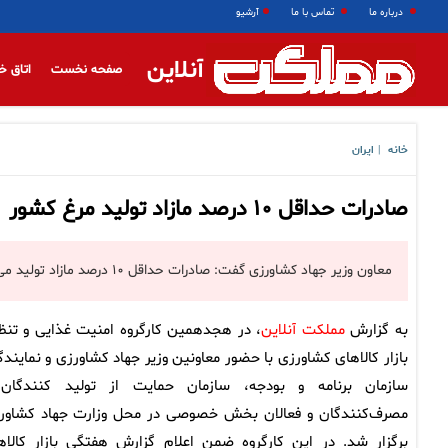
درباره ما
تماس با ما
آرشیو
آنلاین
صفحه نخست
اتاق خ
خانه
ایران
|
صادرات حداقل ۱۰ درصد مازاد تولید مرغ کشور
معاون وزیر جهاد کشاورزی گفت: صادرات حداقل ۱۰ درصد مازاد تولید می‌تواند به مدیریت بازار کمک کند.
به گزارش
مملکت آنلاین
، در هجدهمین کارگروه امنیت غذایی و تنظ
بازار کالاهای کشاورزی با حضور معاونین وزیر جهاد کشاورزی و نمایندگ
سازمان برنامه و بودجه، سازمان حمایت از تولید کنندگان
مصرف‌کنندگان و فعالان بخش خصوصی در محل وزارت جهاد کشاور
برگزار شد. در این کارگروه ضمن اعلام گزارش هفتگی بازار کالاه