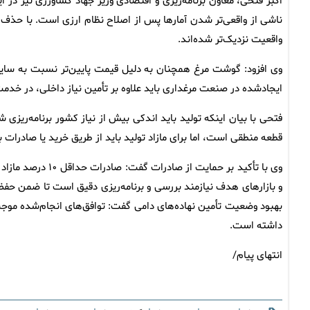
اکبر فتحی، معاون برنامه‌ریزی و اقتصادی وزیر جهاد کشاورزی نیز
ناشی از واقعی‌تر شدن آمارها پس از اصلاح نظام ارزی است. با حذف ارز
واقعیت نزدیک‌تر شده‌اند.
وی افزود: گوشت مرغ همچنان به دلیل قیمت پایین‌تر نسبت به سایر م
ایجادشده در صنعت مرغداری باید علاوه بر تأمین نیاز داخلی، در خدمت
قطعه منطقی است، اما برای مازاد تولید باید از طریق خرید یا صادرا
وی با تأکید بر حما
و بازارهای هدف نیازمند بررسی و برنامه‌ریزی دقیق است تا ضمن حفظ 
بهبود وضعیت تأمین نهاده‌های دامی گفت: توافق‌های انجام‌شده موجب
داشته است.
انتهای پیام/