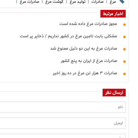
|
|
|
|
|
مرغ
صادرات
تولید مرغ
گوشت مرغ
صادرات مرغ
اخبار مرتبط
مجوز صادرات مرغ داده شده است
مشکلی بابت تامین مرغ در کشور نداریم / ذخایر پر است
صادرات مرغ به این دو دلیل ممنوع شد
صادرات مرغ از ایران به پنج کشور
صادرات ۳ هزار تن مرغ در ده روز اخیر
ارسال نظر