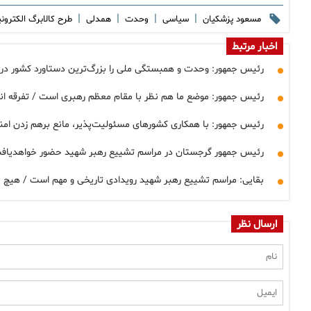
|
|
|
|
مسعود پزشکیان
سیاسی
وحدت
همدلی
طرح کالابرگ الکترون
اخبار مرتبط
رئیس جمهور: وحدت و همبستگی ملی را بزرگ‌ترین دستاورد کشور در
رئیس جمهور: موضع ما هم نظر با مقام معظم رهبری است / تفرقه 
رئیس جمهور: با همکاری کشورهای مسئولیت‌پذیر، مانع برهم زدن ام
رئیس جمهور گرجستان در مراسم تشییع رهبر شهید حضور خواهدیاف
بقایی: مراسم تشییع رهبر شهید رویدادی تاریخی و مهم است / هیچ
ارسال نظر