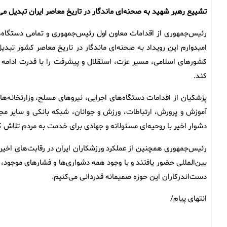
تشییع رهبر شهید به صحنه‌ای ماندگار در تاریخ معاصر ایران تبدیل می
رئیس‌جمهوری از اقدامات معاون اول رئیس‌جمهوری و تمامی دستگاه‌ها 
امیدوارم این رویداد به صحنه‌ای ماندگار در تاریخ معاصر کشور تبد
کشورهای اسلامی، مسیر عزت، استقلال و پیشرفت را با قدرت ادامه م
کند.
پزشکیان از اقدامات دستگاه‌های اجرایی، نیروهای مسلح، وزارتخانه‌ها
آموزش و پرورش، ارتباطات، ورزش و جوانان، شبکه بانکی و سایر مج
دشوار اخیر با روحیه‌ای مسئولانه و جهادی برای خدمت به مردم تلاش ک
رئیس‌جمهوری همچنین از عملکرد ورزشکاران ایران در رقابت‌های اخیر ت
بین‌المللی حضور یافتند و با وجود همه دشواری‌ها و فشارهای موجود، 
دست‌اندرکاران این حوزه صمیمانه قدردانی می‌کنیم.
انتهای پیام/