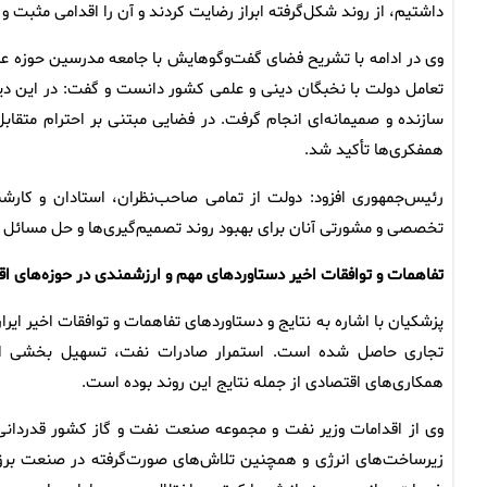
داشتیم، از روند شکل‌گرفته ابراز رضایت کردند و آن را اقدامی مثبت و
وی در ادامه با تشریح فضای گفت‌وگوهایش با جامعه مدرسین حوزه عل
تعامل دولت با نخبگان دینی و علمی کشور دانست و گفت: در این دیدا
سازنده و صمیمانه‌ای انجام گرفت. در فضایی مبتنی بر احترام متقابل
همفکری‌ها تأکید شد.
رئیس‌جمهوری افزود: دولت از تمامی صاحب‌نظران، استادان و کارشنا
تخصصی و مشورتی آنان برای بهبود روند تصمیم‌گیری‌ها و حل مسائل ک
تفاهمات و توافقات اخیر دستاوردهای مهم و ارزشمندی در حوزه‌های 
پزشکیان با اشاره به نتایج و دستاوردهای تفاهمات و توافقات اخیر ای
تجاری حاصل شده است. استمرار صادرات نفت، تسهیل بخشی از م
همکاری‌های اقتصادی از جمله نتایج این روند بوده است.
وی از اقدامات وزیر نفت و مجموعه صنعت نفت و گاز کشور قدردانی 
زیرساخت‌های انرژی و همچنین تلاش‌های صورت‌گرفته در صنعت بر