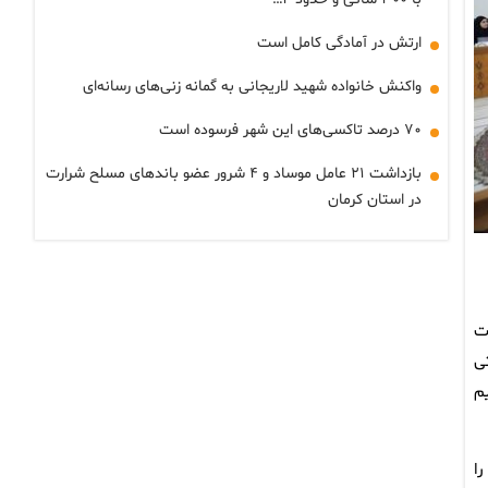
ارتش در آمادگی کامل است
واکنش خانواده شهید لاریجانی به گمانه زنی‌های رسانه‌ای
۷۰ درصد تاکسی‌های این شهر فرسوده است
بازداشت ۲۱ عامل موساد و ۴ شرور عضو باندهای مسلح شرارت
در استان کرمان
ت
ی
م
را