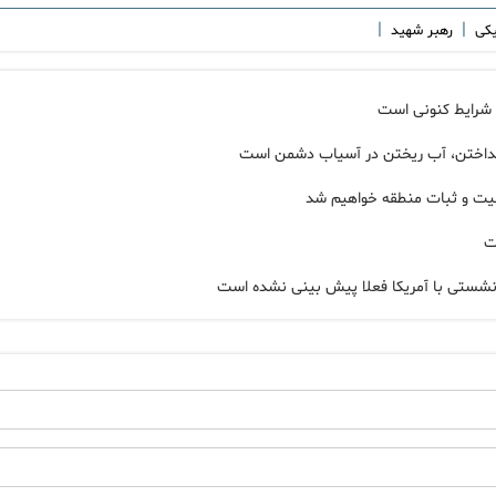
|
|
یکی
رهبر شهید
 شرایط کنونی است
انداختن، آب ریختن در آسیاب دشمن است
نیت و ثبات منطقه خواهیم شد
ت
 نشستی با آمریکا فعلا پیش بینی نشده است