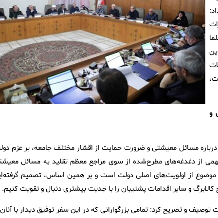
د:
ات
ما
ین
ات
ت،
 و
 درباره مسائل معیشتی و ضرورت حمایت از اقشار مختلف جامعه، بر عزم دول
همی از دغدغه‌های مطرح‌شده از سوی مراجع معظم تقلید به مسائل معیشت
وضوع از اولویت‌های اصلی دولت است و بر همین اساس، تصمیم گرفته‌ای
کالابرگ و سایر اقدامات پشتیبان را با جدیت بیشتری دنبال و تقویت کنیم.
 توصیف و تصریح کرد: تمامی بزرگوارانی که در این سفر توفیق دیدار با آنان 