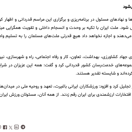
‌شود
و نهادهای مسئول در برنامه‌ریزی و برگزاری این مراسم قدردانی و اظهار کرد
یل شود. ملت ایران با تکیه بر وحدت و انسجام داخلی و تقویت همگرایی میا
ی‌دهند و اجازه نخواهد داد هیچ قدرتی ملت‌های مسلمان را به تسلیم وادا
ی جهاد کشاورزی، بهداشت، تعاون، کار و رفاه اجتماعی، راه و شهرسازی، نیرو
موعه‌های خدمت‌رسان کشور قدردانی کرد و گفت: همه این عزیزان در شرای
رده‌اند و شایسته تقدیر هستند.
جلیل کرد و افزود: ورزشکاران ایرانی باغیرت، تعهد و روحیه ملی در میدان‌ه
افتخارات ارزشمندی برای ایران رقم زدند. از همه آنان، مسئولان ورزش ایران