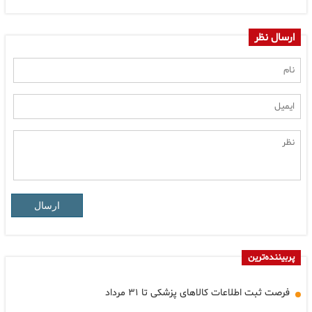
ارسال نظر
ارسال
پربیننده‌ترین
فرصت ثبت اطلاعات کالاهای پزشکی تا ۳۱ مرداد