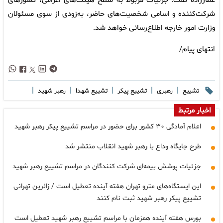
عطارزاده گفت: جزئیات مربوط به سطح هیئت‌های اعزامی، کشورهای
شرکت‌کننده و اسامی شخصیت‌های حاضر، به‌زودی از سوی مسئولان
وزارت امور خارجه اطلاع‌رسانی خواهد شد.
انتهای پیام/
|
|
|
|
|
تشییع
رهبری
تشییع پیکر
تشییع شهدا
رهبر شهید
اخبار مرتبط
اعلام آمادگی ۳۰ کشور برای حضور در مراسم تشییع پیکر رهبر شهید
طرح جایگاه وداع با رهبر شهید انقلاب منتشر شد
جزئیات پوشش بیمه‌ای شرکت کنندگان در مراسم تشییع رهبر شهید
این ایستگاه‌های مترو تهران هفته آینده تعطیل است / زائرین تهرانی
تشییع پیکر رهبر شهید ثبت نام کنند
بورس هفته آینده همزمان با مراسم تشییع رهبر شهید تعطیل است