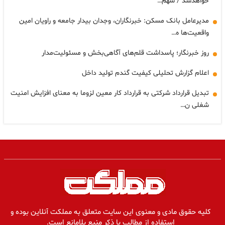
خواهدشد / سهم…
مدیرعامل بانک مسکن: خبرنگاران، وجدان بیدار جامعه و راویان امین
واقعیت‌ها ه…
روز خبرنگار؛ پاسداشت قلم‌های آگاهی‌بخش و مسئولیت‌مدار
اعلام گزارش تحلیلی کیفیت گندم تولید داخل
تبدیل قرارداد شرکتی به قرارداد کار معین لزوما به معنای افزایش امنیت
شغلی ن…
کلیه حقوق مادی و معنوی این سایت متعلق به مملکت آنلاین بوده و
استفاده از مطالب با ذکر منبع بلامانع است.