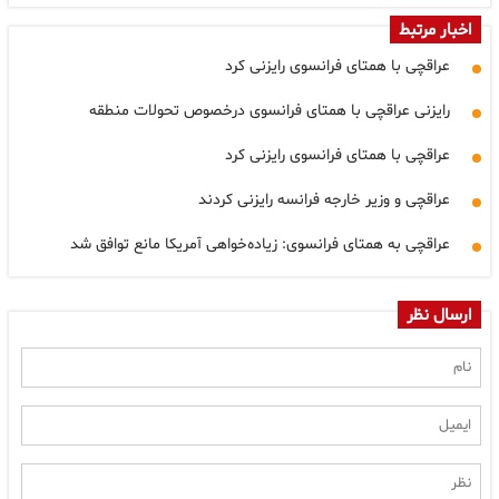
اخبار مرتبط
عراقچی با همتای فرانسوی رایزنی کرد
رایزنی عراقچی با همتای فرانسوی درخصوص تحولات منطقه
عراقچی با همتای فرانسوی رایزنی کرد
عراقچی و وزیر خارجه فرانسه رایزنی کردند
عراقچی به همتای فرانسوی: زیاده‌خواهی آمریکا مانع توافق شد
ارسال نظر