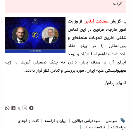
کردند.
به گزارش
مملکت آنلاین
از وزارت
امور خارجه، طرفین در این تماس
تلفنی آخرین تحولات منطقه‌ای و
بین‌المللی را در پرتو مفاد
یادداشت تفاهم اسلام‌آباد و روند
اجرای آن با هدف پایان دادن به جنگ تحمیلی آمریکا و رژیم
صهیونیستی علیه ایران، مورد بررسی و تبادل نظر قرار دادند.
انتهای پیام/
|
|
|
سیاسی
سیدعباس عراقچی
ایران و فرانسه
گفت و گوهای
|
|
دیپلماتیک
فرانسه و ایران