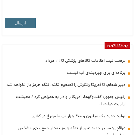
ارسال
پربیننده‌ترین
فرصت ثبت اطلاعات کالاهای پزشکی تا ۳۱ مرداد
برنامه‌ای برای جیره‌بندی آب نیست
دبیر شعام: تا آمریکا رفتارش را تصحیح نکند، تنگه هرمز باز نخواهد شد
رئیس جمهور: گفت‌وگوها، آمریکا را وادار به همراهی کرد / معیشت
اولویت دولت ا…
تولید حدود یک میلیون و ۴۰۰ هزار تن تخم‌مرغ در کشور
عراقچی: مسیر جدید عبور از تنگه هرمز بعد از جمع‌بندی مشخص