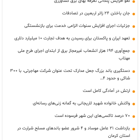
لغو افزایش پلکانی تعرفه بهای برق کشاورزی
جان باختن ۲۴ زائر اربعین در تصادفات
جزئیات اجرای افزایش سنوات الزامی خدمت برای بازنشستگی
تعهد ایران و پاکستان برای رسیدن به هدف تجارت ۱۰ میلیارد دلاری
جمع‌آوری ۱۹۴ هزار انشعاب غیرمجاز برق از ابتدای اجرای طرح ملی
مهتاب
دستگیری باند بزرگ جعل مدارک تحت عنوان شرکت مهاجرتی، با ۳۰۰
شاکی و حدود ۴…
ارتش در آمادگی کامل است
واکنش خانواده شهید لاریجانی به گمانه زنی‌های رسانه‌ای
۷۰ درصد تاکسی‌های این شهر فرسوده است
بازداشت ۲۱ عامل موساد و ۴ شرور عضو باندهای مسلح شرارت در
استان کرمان