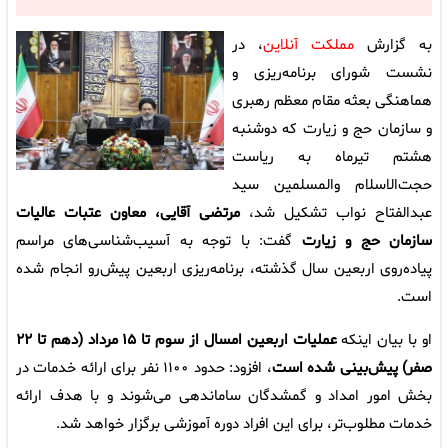
به گزارش
مملکت آنلاین
، در
نشست شورای برنامه‌ریزی و
هماهنگی بعثه مقام معظم رهبری
و سازمان حج و زیارت که دوشنبه
هشتم تیرماه به ریاست
حجت‌الاسلام والمسلمین سید
عبدالفتاح نواب تشکیل شد،
مرتضی آقایی، معاون عتبات عالیات
سازمان حج و زیارت
گفت: با توجه به آسیب‌شناسی‌های مراسم
پیاده‌روی اربعین سال گذشته، برنامه‌ریزی اربعین پیش‌رو انجام شده
است.
او با بیان اینکه
عملیات اربعین امسال از سوم تا ۱۵ مرداد (دهم تا ۲۲
صفر) پیش‌بینی شده است
، افزود: حدود ۱۱۰۰ نفر برای ارائه خدمات در
بخش امور امداد و گمشدگان ساماندهی می‌شوند و با هدف ارائه
خدمات مطلوب‌تر، برای این افراد دوره آموزشی برگزار خواهد شد.