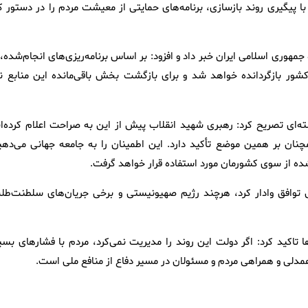
پیگیری روند بازسازی، برنامه‌های حمایتی از معیشت مردم را در دستور کا
 در قطر آزاد و به کشور بازگردانده خواهد شد و برای بازگشت بخش باقی‌مانده این منابع ن
ه‌ای تصریح کرد: رهبری شهید انقلاب پیش از این به صراحت اعلام کرده‌ان
ان بر همین موضع تأکید دارد. این اطمینان را به جامعه جهانی می‌دهی
ده از سوی کشورمان مورد استفاده قرار خواهد گرفت.
ش توافق وادار کرد، هرچند رژیم صهیونیستی و برخی جریان‌های سلطنت‌طل
تاکید کرد: اگر دولت این روند را مدیریت نمی‌کرد، مردم با فشارهای بسیا
 همدلی و همراهی مردم و مسئولان در مسیر دفاع از منافع ملی است.