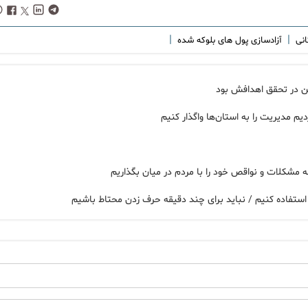
|
|
انی
آزادسازی پول های بلوکه شده
ن در تحقق اهدافش بود
م مدیریت را به استان‌ها واگذار کنیم
مشکلات و نواقص خود را با مردم در میان بگذاریم
 استفاده کنیم / نباید برای چند دقیقه حرف زدن محتاط باشیم