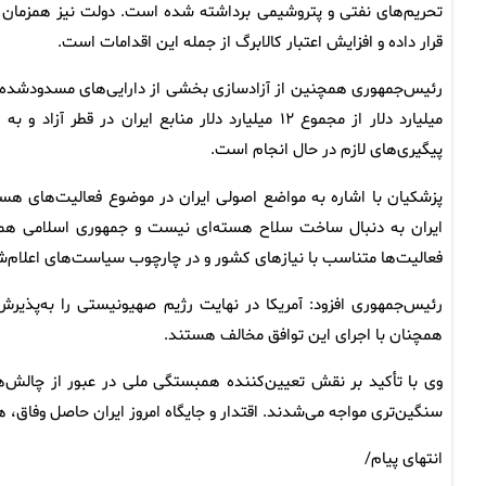
تحریم‌های نفتی و پتروشیمی برداشته شده است. دولت نیز همزمان با 
قرار داده و افزایش اعتبار کالابرگ از جمله این اقدامات است.
میلیارد دلار از مجموع ۱۲ میلیارد دلار منابع ایران
پیگیری‌های لازم در حال انجام است.
پزشکیان با اشاره به مواضع اصولی ایران در موضوع فعالیت‌های هست
ایران به دنبال ساخت سلاح هسته‌ای نیست و جمهوری اسلامی همچن
فعالیت‌ها متناسب با نیازهای کشور و در چارچوب سیاست‌های اعلام‌ش
رئیس‌جمهوری افزود: آمریکا در نهایت رژیم صهیونیستی را به‌پذیر
همچنان با اجرای این توافق مخالف هستند.
وی با تأکید بر نقش تعیین‌کننده همبستگی ملی در عبور از چالش‌ها 
سنگین‌تری مواجه می‌شدند. اقتدار و جایگاه امروز ایران حاصل وفاق،
انتهای پیام/