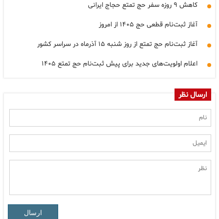
کاهش ۹ روزه سفر حج تمتع حجاج ایرانی
آغاز ثبت‌نام قطعی حج ۱۴۰۵ از امروز
آغاز ثبت‌نام حج تمتع از روز شنبه ۱۵ آذرماه در سراسر کشور
اعلام اولویت‌های جدید برای پیش ثبت‌نام حج تمتع ۱۴۰۵
ارسال نظر
ارسال