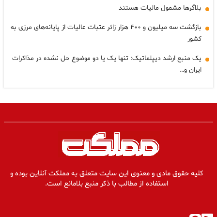
بلاگرها مشمول مالیات هستند
بازگشت سه میلیون و ۴۰۰ هزار زائر عتبات عالیات از پایانه‌های مرزی به
کشور
یک منبع ارشد دیپلماتیک: تنها یک یا دو موضوع حل نشده در مذاکرات
ایران و…
کلیه حقوق مادی و معنوی این سایت متعلق به مملکت آنلاین بوده و
استفاده از مطالب با ذکر منبع بلامانع است.