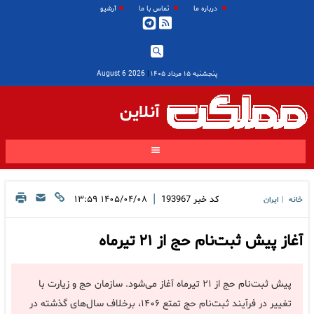
درباره ما
تماس با ما
آرشیو
پنجشنبه ۱۵ مرداد ۱۴۰۵
|
2026 August 6
آنلاین
|
کد خبر
193967
۱۴۰۵/۰۴/۰۸ ۱۳:۵۹
خانه
ایران
|
آغاز پیش‌ ثبت‌نام حج از ۲۱ تیرماه
پیش‌ ثبت‌نام حج از ۲۱ تیرماه آغاز می‌شود. سازمان حج و زیارت با
تغییر در فرآیند ثبت‌نام حج تمتع ۱۴۰۶، برخلاف سال‌های گذشته در