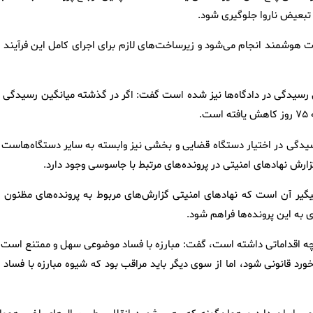
 تبعیض ناروا جلوگیری شود.
ه کارشناسان به‌صورت هوشمند انجام می‌شود و زیرساخت‌های لازم برای اجرای کامل این فرآیند 
سیدگی در دادگاه‌ها نیز شده است گفت: اگر در گذشته میانگین رسیدگی ب
 رسیدگی در اختیار دستگاه قضایی و بخشی نیز وابسته به سایر دستگاه‌هاست ا
ارش نهادهای امنیتی در پرونده‌های مرتبط با جاسوسی وجود دارد.
س از جنگ ۱۲ روزه نیز قوه قضاییه پیگیر آن است که نهادهای امنیتی گزارش‌های مربوط به پرونده‌های مظنون 
 به این پرونده‌ها فراهم شود.
دی چه اقداماتی داشته است، گفت: مبارزه با فساد موضوعی سهل و ممتنع است ا
ورد قانونی شود، اما از سوی دیگر باید مراقب بود که شیوه مبارزه با فساد 