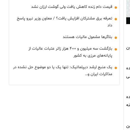
قیمت دام زنده کاهش یافت ولی گوشت ارزان نشد
تعرفه برق مشترکان افزایش یافت؟ / معاون وزیر نیرو پاسخ
داد
بلاگرها مشمول مالیات هستند
ن
بازگشت سه میلیون و ۴۰۰ هزار زائر عتبات عالیات از
پایانه‌های مرزی به کشور
یک منبع ارشد دیپلماتیک: تنها یک یا دو موضوع حل نشده در
ه
مذاکرات ایران و…
ی
ه
ه
ن