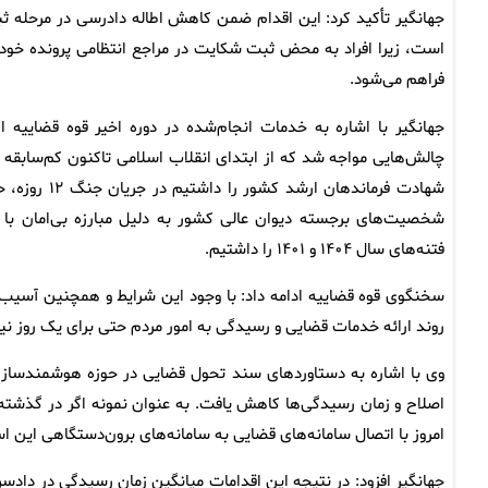
جهانگیر تأکید کرد: این اقدام ضمن کاهش اطاله دادرسی در مرحله ث
است، زیرا افراد به محض ثبت شکایت در مراجع انتظامی پرونده خود ر
فراهم می‌شود.
جهانگیر با اشاره به خدمات انجام‌شده در دوره اخیر قوه قضاییه 
چالش‌هایی مواجه شد که از ابتدای انقلاب اسلامی تاکنون کم‌سابقه 
شهادت فرماند
فتنه‌های سال ۱۴۰۴ و ۱۴۰۱ را داشتیم.
سخنگوی قوه قضاییه ادامه داد: با وجود این شرایط و همچنین آسیب 
روند ارائه خدمات قضایی و رسیدگی به امور مردم حتی برای یک روز نیز
وی با اشاره به دستاوردهای سند تحول قضایی در حوزه هوشمندسازی 
اصلاح و زمان رسیدگی‌ها کاهش یافت. به عنوان نمونه اگر در گذشته 
امروز با اتصال سامانه‌های قضایی به سامانه‌های برون‌دستگاهی این ا
جهانگیر افزود: در نتیجه این اقدامات میانگین زمان رسیدگی در داد