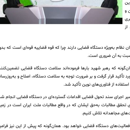
ین
 و
ری
از
ن نظام به‌ویژه دستگاه قضایی دارند چرا که قوه قضاییه قوه‌ای است که بدو
نسبت به آن ضروری است.
ان‌گونه که رهبر شهید بارها فرموده‌اند سلامت دستگاه قضایی تضمین‌کنند
د تأکید قرار گرفت و بر ضرورت توجه به سلامت دستگاه، اصلاح و به‌روزرسان
 استفاده از فناوری‌های نوین تأکید شد.
مسیر اجرای سند تحول قضایی اقدامات گسترده‌ای در دستگاه قضایی انجام شد
ی تحقق مطالبات به‌حق ایشان که در واقع مطالبات ملت ایران است در زمین
ت‌های مجاهدانه تلاش کنیم.
عالیت‌های دستگاه قضایی خواهد بود. همان‌گونه که پیش از این نیز فرامی