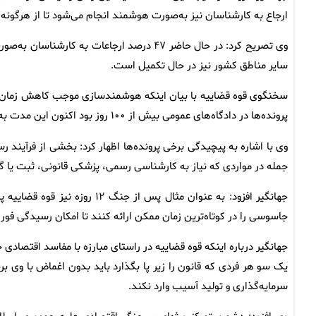
ارجاع به کارشناسان نیز به‌صورت هوشمند انجام می‌شود تا از هرگونه
وی تصریح کرد: در حال حاضر ۴۷ درصد ارجاعات ب
سایر مناطق کشور نیز در حال تکمیل است.
سخنگوی قوه قضاییه با بیان اینکه هوشمندسازی موجب کاهش زمان ر
پرونده‌ها در دادگاه‌های عمومی بیش از ۱۰۰ روز بود اکنون این مدت به ۷۵ روز کاهش یافته است.
وی با اشاره به پیچیدگی برخی پرونده‌ها اظهار کرد: بخشی از فرآیند
جمله در مواردی که نیاز به کارشناسی رسمی، پزشکی قانونی، ثبت یا گز
جهانگیر افزود: به عنوان مثال پ
جاسوسی را در کوتاه‌ترین زمان ممکن ارائه کنند تا امکان رسیدگی فوری
جهانگیر درباره اینکه قوه قضاییه در راستای مبارزه با مفاسد اقتصا
یک سو هر فردی که قانون را زیر پا بگذارد باید بدون اغماض با وی برخ
سرمایه‌گذاری و تولید آسیب وارد نکند.