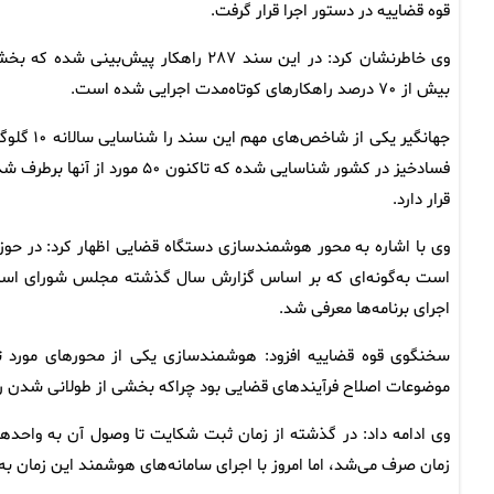
قوه قضاییه در دستور اجرا قرار گرفت.
وی خاطرنشان کرد: در این سند ۲۸۷ راهک
بیش از ۷۰ درصد راهکارهای کوتاه‌مدت اجرایی شده است.
فسادخیز در کشور شناسایی شده ک
قرار دارد.
وی با اشاره به محور هوشمندسازی دستگاه قضایی اظهار کرد: در حو
است به‌گونه‌ای که بر اساس گزارش سال گذشته مجلس شورای اسلامی
اجرای برنامه‌ها معرفی شد.
سخنگوی قوه قضاییه افزود: هوشمندسازی یکی از محورهای مورد تأک
موضوعات اصلاح فرآیندهای قضایی بود چراکه بخشی از طولانی شدن رسی
وی ادامه داد: در گذشته از زمان ثبت شکایت تا وصول آن به واحده
زمان صرف می‌شد، اما امروز با اجرای سامانه‌های هوشمند این زمان 