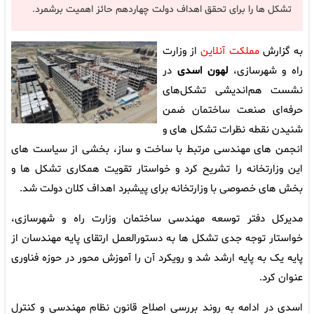
تشکل ها را برای تحقق اهداف دولت چهاردهم حائز اهمیت برشمرد.
به گزارش
مملکت آنلاین
از وزارت
راه و شهرسازی،
لهون اسدی
در
نشست هم‌اندیشی تشکل‌های
حرفه‌ای صنعت ساختمان ضمن
شنیدن نقطه نظرات تشکل های و
انجمن های مهندسی مرتبط با ساخت و ساز، بخشی از سیاست های
این وزارتخانه را تشریح کرد و خواستار تقویت همکاری تشکل ها و
بخش های خصوصی با وزارتخانه برای پیشبرد اهداف کلان دولت شد.
مدیرکل دفتر توسعه مهندسی ساختمان وزارت راه و شهرسازی،
خواستار توجه جدی تشکل ها به دستورالعمل ارتقای پایه مهندسان از
پایه یک به پایه ارشد شد و رویکرد آن را آموزش محور در حوزه فناوری
عنوان کرد.
اسدی در ادامه به روند بررسی اصلاح قانون نظام مهندسی و کنترل