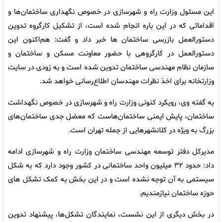
این مسئول وزارت راه و شهرسازی در خصوص نگهداری ساختمان‌ها و
اقداماتی که در این باره انجام شده است، از تشکیل کارگروه تدوین
دستورالعمل بازرسی ساختمان ها خبر داد و گفت: هم‌اکنون این
دستورالعمل در کارگروهی با حضور معاونت مسکن و ساختمان و
سازمان نظام مهندسی ساختمان تدوین شده است و به زودی در سایت
وزارتخانه برای اخذ نظرات مهندسان اطلاع‌رسانی خواهد شد.
به گفته وی، رویکرد کنونی وزارت راه و شهرسازی در خصوص نگهداشت
ساختمان‌، پایش ایمنی ساختمان‌هاست که معضل جدی ساختمان‌های
بزرگ به ویژه در کلانشهرهایی از جمله تهران است.
مدیرکل دفتر توسعه مهندسی ساختمان وزارت راه و شهرسازی ادامه
داد: حدود ۳۲ میلیون واحد ساختمانی در کشور وجود دارد که به شکل
سیستمی به آن توجه نشده است و در این بخش به کمک تشکل های
حوزه ساختمان نیازمندیم.
در بخش دیگری از این نشست، نمایندگان تشکل‌ها، پیشنهاد تدوین