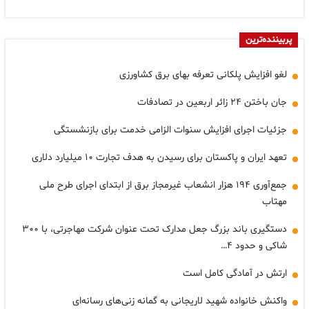
پربیننده‌ترین
لغو افزایش پلکانی تعرفه بهای برق کشاورزی
جان باختن ۲۴ زائر اربعین در تصادفات
جزئیات اجرای افزایش سنوات الزامی خدمت برای بازنشستگی
تعهد ایران و پاکستان برای رسیدن به هدف تجارت ۱۰ میلیارد دلاری
جمع‌آوری ۱۹۴ هزار انشعاب غیرمجاز برق از ابتدای اجرای طرح ملی
مهتاب
دستگیری باند بزرگ جعل مدارک تحت عنوان شرکت مهاجرتی، با ۳۰۰
شاکی و حدود ۴…
ارتش در آمادگی کامل است
واکنش خانواده شهید لاریجانی به گمانه زنی‌های رسانه‌ای