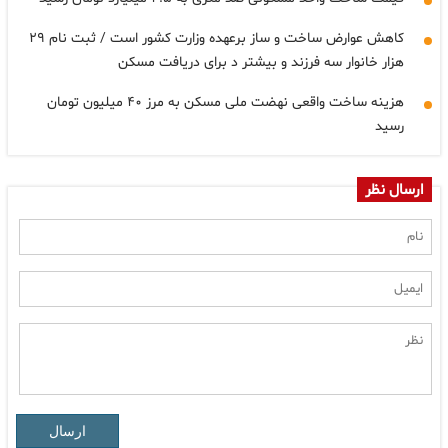
کاهش عوارض ساخت و ساز برعهده وزارت کشور است / ثبت نام ۲۹
هزار خانوار سه فرزند و بیشتر د برای دریافت مسکن
هزینه ساخت واقعی نهضت ملی مسکن به مرز ۴۰ میلیون تومان
رسید
ارسال نظر
ارسال