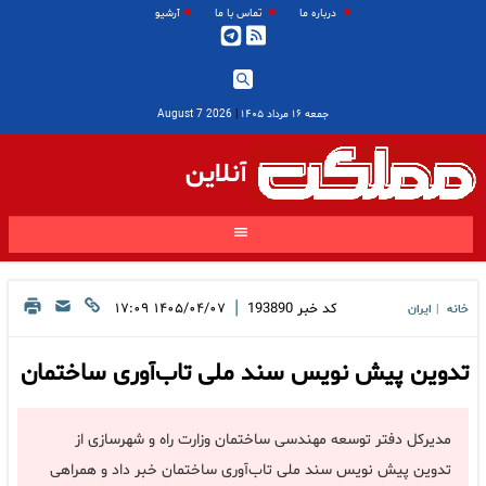
درباره ما
تماس با ما
آرشیو
جمعه ۱۶ مرداد ۱۴۰۵
|
2026 August 7
آنلاین
|
کد خبر
193890
۱۴۰۵/۰۴/۰۷ ۱۷:۰۹
خانه
ایران
|
تدوین پیش نویس سند ملی تاب‌آوری ساختمان
مدیرکل دفتر توسعه مهندسی ساختمان وزارت راه و شهرسازی از
تدوین پیش نویس سند ملی تاب‌آوری ساختمان خبر داد و همراهی