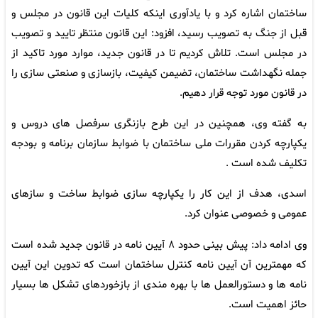
ساختمان اشاره کرد و با یادآوری اینکه کلیات این قانون در مجلس و
قبل از جنگ به تصویب رسید، افزود: این قانون منتظر تایید و تصویب
در مجلس است. تلاش کردیم تا در قانون جدید، موارد مورد تاکید از
جمله نگهداشت ساختمان، تضیمن کیفیت، بازسازی و صنعتی سازی را
در قانون مورد توجه قرار دهیم.
به گفته وی، همچنین در این طرح بازنگری سرفصل های دروس و
یکپارچه کردن مقررات ملی ساختمان با ضوابط سازمان برنامه و بودجه
تکلیف شده است .
اسدی، هدف از این کار را یکپارچه سازی ضوابط ساخت و سازهای
عمومی و خصوصی عنوان کرد.
وی ادامه داد: پیش بینی حدود ۸ آیین نامه در قانون جدید شده است
که مهمترین آن آیین نامه کنترل ساختمان است که تدوین این آیین
نامه ها و دستورالعمل ها با بهره مندی از بازخوردهای تشکل ها بسیار
حائز اهمیت است.