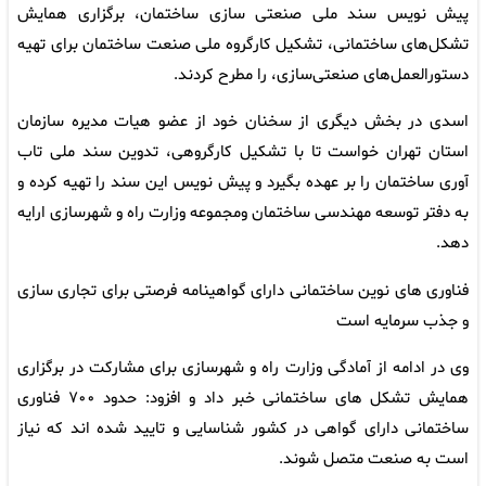
پیش نویس سند ملی صنعتی سازی ساختمان، برگزاری همایش
تشکل‌های ساختمانی، تشکیل کارگروه ملی صنعت ساختمان برای تهیه
دستورالعمل‌های صنعتی‌سازی، را مطرح کردند.
اسدی در بخش دیگری از سخنان خود از عضو هیات مدیره سازمان
استان تهران خواست تا با تشکیل کارگروهی، تدوین سند ملی تاب
آوری ساختمان را بر عهده بگیرد و پیش نویس این سند را تهیه کرده و
به دفتر توسعه مهندسی ساختمان ومجموعه وزارت راه و شهرسازی ارایه
دهد.
فناوری های نوین ساختمانی دارای گواهینامه فرصتی برای تجاری سازی
و جذب سرمایه است
وی در ادامه از آمادگی وزارت راه و شهرسازی برای مشارکت در برگزاری
همایش تشکل های ساختمانی خبر داد و افزود: حدود ۷۰۰ فناوری
ساختمانی دارای گواهی در کشور شناسایی و تایید شده اند که نیاز
است به صنعت متصل شوند.